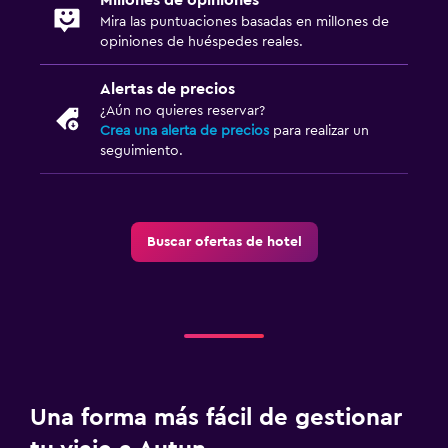
Mira las puntuaciones basadas en millones de
opiniones de huéspedes reales.
Alertas de precios
¿Aún no quieres reservar?
Crea una alerta de precios
para realizar un
seguimiento.
Buscar ofertas de hotel
Una forma más fácil de gestionar