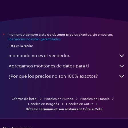
momondo siempre trata de obtener precios exactos, sin embargo,
*
los precios no están garantizados
.
Esta es la razón:
momondo no es el vendedor.
Agregamos montones de datos para ti
¿Por qué los precios no son 100% exactos?
Ofertas de hotel
Hoteles en Europa
Hoteles en Francia
Hoteles en Borgoña
Hoteles en Autun
Hôtel le Terminus et son restaurant Côte à Côte