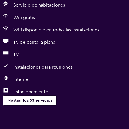
Servicio de habitaciones
Wifi gratis
Wifi disponible en todas las instalaciones
TV de pantalla plana
TV
Instalaciones para reuniones
Internet
Estacionamiento
Mostrar los 35 servicios
Servicios básicos
Wifi gratis