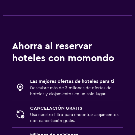
Ahorra al reservar
hoteles con momondo
Las mejores ofertas de hoteles para ti
Descubre más de 3 millones de ofertas de
hoteles y alojamientos en un solo lugar.
CANCELACIÓN GRATIS
Usa nuestro filtro para encontrar alojamientos
con cancelación gratis.
Millones de opiniones