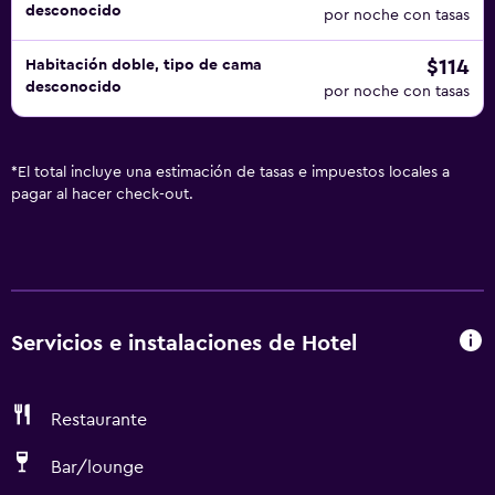
desconocido
por noche con tasas
$114
Habitación doble, tipo de cama
desconocido
por noche con tasas
*
El total incluye una estimación de tasas e impuestos locales a
pagar al hacer check-out.
Servicios e instalaciones de Hotel
Restaurante
Bar/lounge