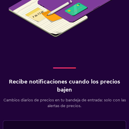
Recibe notificaciones cuando los precios
bajen
Cambios diarios de precios en tu bandeja de entrada: solo con las
alertas de precios.