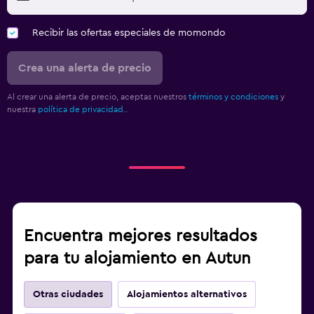
Recibir las ofertas especiales de momondo
Crea una alerta de precio
Al crear una alerta de precio, aceptas nuestros
términos y condiciones
y
nuestra
política de privacidad.
.
Encuentra mejores resultados
para tu alojamiento en Autun
Otras ciudades
Alojamientos alternativos