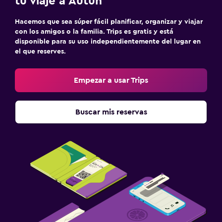
tu viaje a Autun
Hacemos que sea súper fácil planificar, organizar y viajar
con los amigos o la familia. Trips es gratis y está
disponible para su uso independientemente del lugar en
el que reserves.
Empezar a usar Trips
Buscar mis reservas