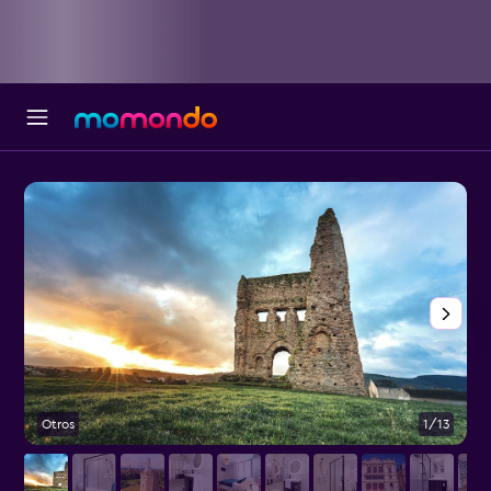
Otros
1/13