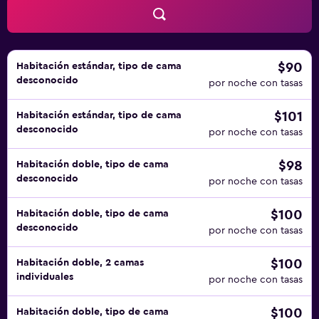
$90
Habitación estándar, tipo de cama
desconocido
por noche con tasas
$101
Habitación estándar, tipo de cama
desconocido
por noche con tasas
$98
Habitación doble, tipo de cama
desconocido
por noche con tasas
$100
Habitación doble, tipo de cama
desconocido
por noche con tasas
$100
Habitación doble, 2 camas
individuales
por noche con tasas
$100
Habitación doble, tipo de cama