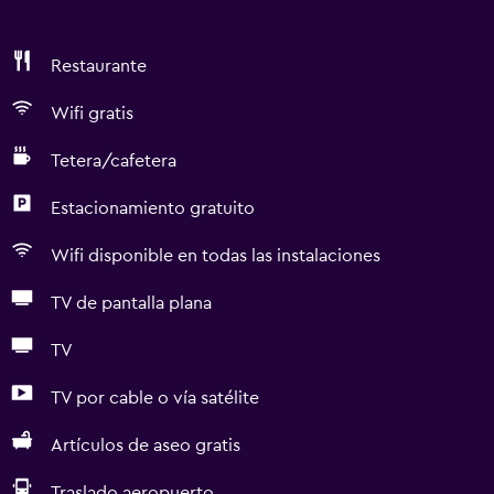
Restaurante
Wifi gratis
Tetera/cafetera
Estacionamiento gratuito
Wifi disponible en todas las instalaciones
TV de pantalla plana
TV
TV por cable o vía satélite
Artículos de aseo gratis
Traslado aeropuerto