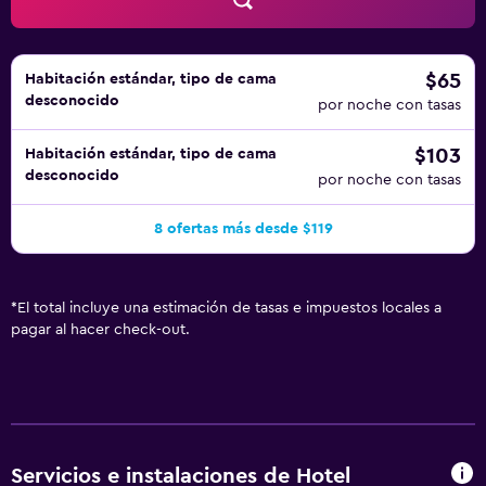
$65
Habitación estándar, tipo de cama
desconocido
por noche con tasas
$103
Habitación estándar, tipo de cama
desconocido
por noche con tasas
8 ofertas más desde $119
*
El total incluye una estimación de tasas e impuestos locales a
pagar al hacer check-out.
Servicios e instalaciones de Hotel