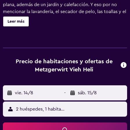
plana, además de un jardín y calefacción. Y eso por no
mencionar la lavandería, el secador de pelo, las toallas y el
escritorio.
Leer más
Precio de habitaciones y ofertas de
Metzgerwirt Vieh Heli
vie. 14/8
-
sáb. 15/8
2 huéspedes, 1 habitación