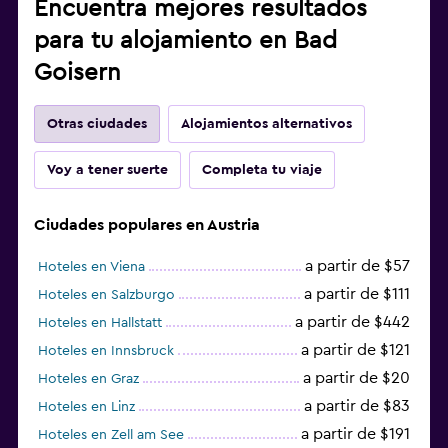
Encuentra mejores resultados
para tu alojamiento en Bad
Goisern
Otras ciudades
Alojamientos alternativos
Voy a tener suerte
Completa tu viaje
Ciudades populares en Austria
a partir de $57
Hoteles en Viena
a partir de $111
Hoteles en Salzburgo
a partir de $442
Hoteles en Hallstatt
a partir de $121
Hoteles en Innsbruck
a partir de $20
Hoteles en Graz
a partir de $83
Hoteles en Linz
a partir de $191
Hoteles en Zell am See