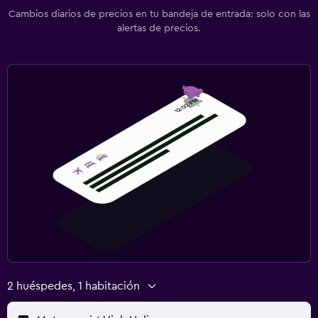
Cambios diarios de precios en tu bandeja de entrada: solo con las
Escritorio
alertas de precios.
Lavandería
Lavandería
2 huéspedes, 1 habitación