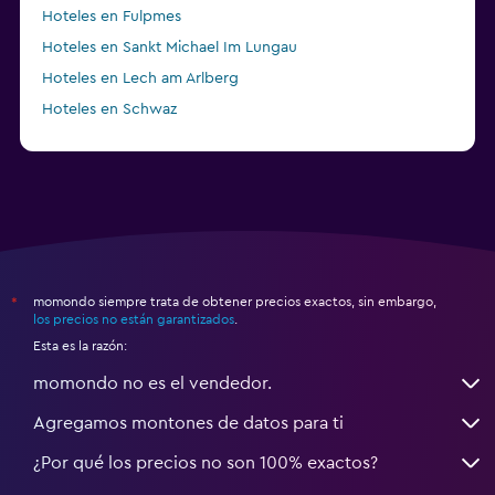
Hoteles en Fulpmes
Hoteles en Sankt Michael Im Lungau
Hoteles en Lech am Arlberg
Hoteles en Schwaz
momondo siempre trata de obtener precios exactos, sin embargo,
*
los precios no están garantizados
.
Esta es la razón:
momondo no es el vendedor.
Agregamos montones de datos para ti
¿Por qué los precios no son 100% exactos?