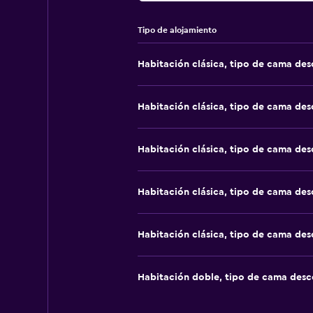
Tipo de alojamiento
Habitación clásica, tipo de cama de
Habitación clásica, tipo de cama de
Habitación clásica, tipo de cama de
Habitación clásica, tipo de cama de
Habitación clásica, tipo de cama de
Habitación doble, tipo de cama des