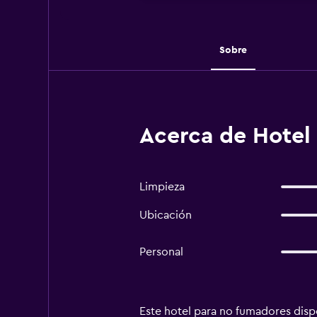
Sobre
Acerca de Hotel
Limpieza
Ubicación
Personal
Este hotel para no fumadores dispon