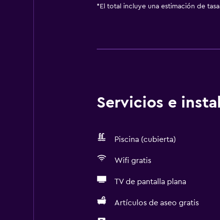
*
El total incluye una estimación de tas
Servicios e inst
Piscina (cubierta)
Wifi gratis
TV de pantalla plana
Artículos de aseo gratis