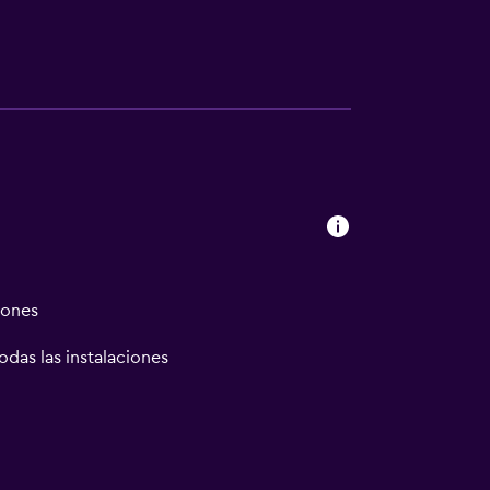
iones
odas las instalaciones