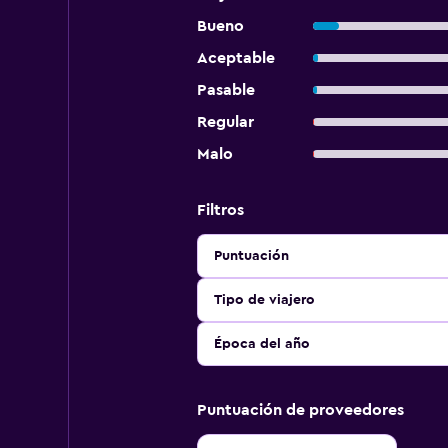
Bueno
Aceptable
Pasable
Regular
Malo
Filtros
Puntuación
Tipo de viajero
Época del año
Puntuación de proveedores