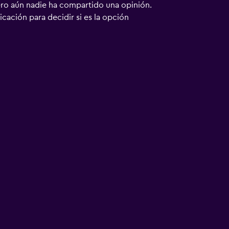
ero aún nadie ha compartido una opinión.
bicación para decidir si es la opción