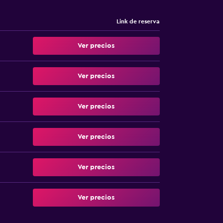
Link de reserva
Ver precios
Ver precios
Ver precios
Ver precios
Ver precios
Ver precios