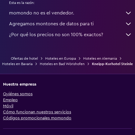
Esta es la razón:
momondo no es el vendedor.
Agregamos montones de datos para ti
¿Por qué los precios no son 100% exactos?
Ofertas de hotel
Hoteles en Europa
Hoteles en Alemania
Hoteles en Bavaria
Hoteles en Bad Wörishofen
Kneipp-Kurhotel Steinle
Nuestra empresa
Quiénes somos
Empleo
Móvil
Cómo funcionan nuestros servicios
Códigos promocionales momondo