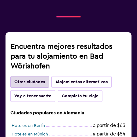
Encuentra mejores resultados
para tu alojamiento en Bad
Wörishofen
Otras ciudades
Alojamientos alternativos
Voy a tener suerte
Completa tu viaje
Ciudades populares en Alemania
a partir de $63
Hoteles en Berlín
a partir de $54
Hoteles en Múnich