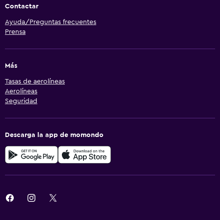
Contactar
Ayuda/Preguntas frecuentes
Prensa
Más
Tasas de aerolíneas
Aerolíneas
Seguridad
Descarga la app de momondo