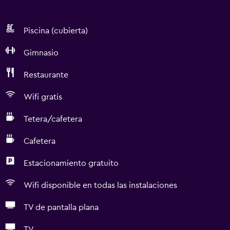
Piscina (cubierta)
Gimnasio
Restaurante
Wifi gratis
Tetera/cafetera
Cafetera
Estacionamiento gratuito
Wifi disponible en todas las instalaciones
TV de pantalla plana
TV