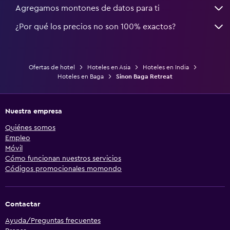
Agregamos montones de datos para ti
¿Por qué los precios no son 100% exactos?
Ofertas de hotel
Hoteles en Asia
Hoteles en India
Hoteles en Baga
Sinon Baga Retreat
Nuestra empresa
Quiénes somos
Empleo
Móvil
Cómo funcionan nuestros servicios
Códigos promocionales momondo
Contactar
Ayuda/Preguntas frecuentes