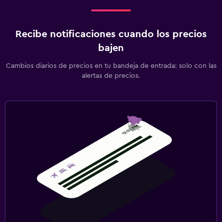
Recibe notificaciones cuando los precios
bajen
Cambios diarios de precios en tu bandeja de entrada: solo con las
alertas de precios.