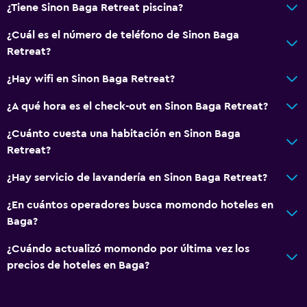
¿Tiene Sinon Baga Retreat piscina?
¿Cuál es el número de teléfono de Sinon Baga
Retreat?
¿Hay wifi en Sinon Baga Retreat?
¿A qué hora es el check-out en Sinon Baga Retreat?
¿Cuánto cuesta una habitación en Sinon Baga
Retreat?
¿Hay servicio de lavandería en Sinon Baga Retreat?
¿En cuántos operadores busca momondo hoteles en
Baga?
¿Cuándo actualizó momondo por última vez los
precios de hoteles en Baga?