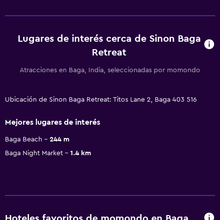
Lugares de interés cerca de Sinon Baga
Retreat
Atracciones en Baga, India, seleccionadas por momondo
Ubicación de Sinon Baga Retreat: Titos Lane 2, Baga 403 516
Mejores lugares de interés
Baga Beach
244 m
Baga Night Market
1.4 km
Hoteles favoritos de momondo en Baga