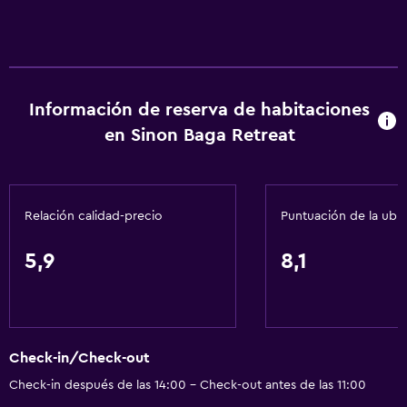
Información de reserva de habitaciones
en Sinon Baga Retreat
Relación calidad-precio
Puntuación de la ubi
5,9
8,1
Check-in/Check-out
Check-in después de las 14:00 - Check-out antes de las 11:00