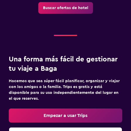
Buscar ofertas de hotel
Una forma más fácil de gestionar
tu viaje a Baga
Hacemos que sea súper fácil planificar, organizar y viajar
con los amigos o la familia. Trips es gratis y está
disponible para su uso independientemente del lugar en
el que reserves.
Empezar a usar Trips