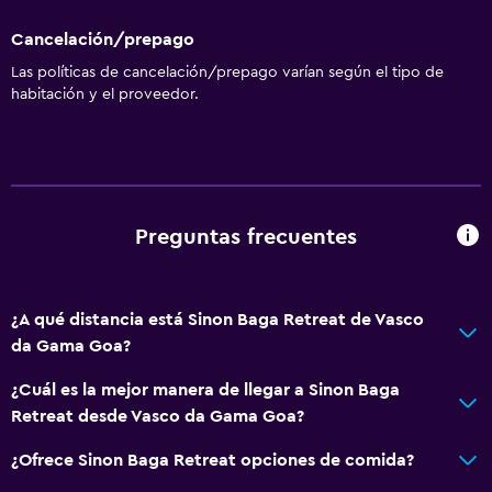
Cancelación/prepago
Las políticas de cancelación/prepago varían según el tipo de
habitación y el proveedor.
Preguntas frecuentes
¿A qué distancia está Sinon Baga Retreat de Vasco
da Gama Goa?
¿Cuál es la mejor manera de llegar a Sinon Baga
Retreat desde Vasco da Gama Goa?
¿Ofrece Sinon Baga Retreat opciones de comida?