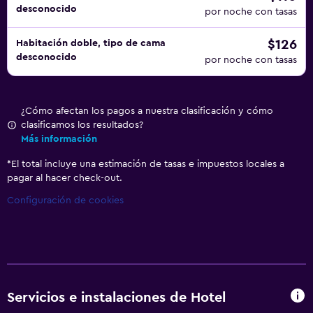
desconocido
por noche con tasas
$126
Habitación doble, tipo de cama
desconocido
por noche con tasas
¿Cómo afectan los pagos a nuestra clasificación y cómo
clasificamos los resultados?
Más información
*
El total incluye una estimación de tasas e impuestos locales a
pagar al hacer check-out.
Configuración de cookies
Servicios e instalaciones de Hotel