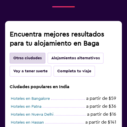
Encuentra mejores resultados
para tu alojamiento en Baga
Otras ciudades
Alojamientos alternativos
Voy a tener suerte
Completa tu viaje
Ciudades populares en India
a partir de $59
Hoteles en Bangalore
a partir de $36
Hoteles en Patna
a partir de $16
Hoteles en Nueva Delhi
a partir de $141
Hoteles en Hassan