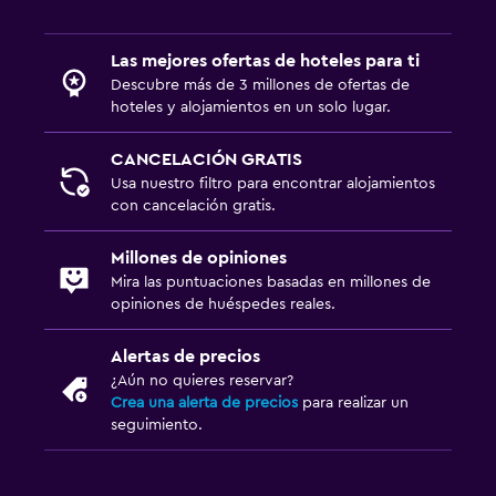
Las mejores ofertas de hoteles para ti
Descubre más de 3 millones de ofertas de
hoteles y alojamientos en un solo lugar.
CANCELACIÓN GRATIS
Usa nuestro filtro para encontrar alojamientos
con cancelación gratis.
Millones de opiniones
Mira las puntuaciones basadas en millones de
opiniones de huéspedes reales.
Alertas de precios
¿Aún no quieres reservar?
Crea una alerta de precios
para realizar un
seguimiento.