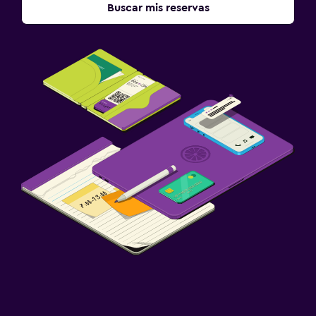
Buscar mis reservas