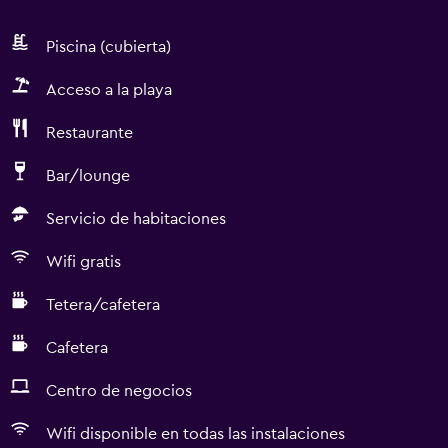
Piscina (cubierta)
Acceso a la playa
Restaurante
Bar/lounge
Servicio de habitaciones
Wifi gratis
Tetera/cafetera
Cafetera
Centro de negocios
Wifi disponible en todas las instalaciones