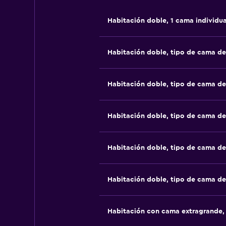
Habitación doble, 1 cama individua
Habitación doble, tipo de cama d
Habitación doble, tipo de cama d
Habitación doble, tipo de cama d
Habitación doble, tipo de cama d
Habitación doble, tipo de cama d
Habitación con cama extragrande,