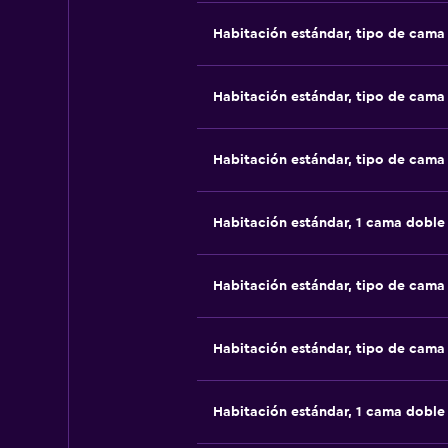
Habitación estándar, tipo de cam
Habitación estándar, tipo de cam
Habitación estándar, tipo de cam
Habitación estándar, 1 cama doble
Habitación estándar, tipo de cam
Habitación estándar, tipo de cam
Habitación estándar, 1 cama doble