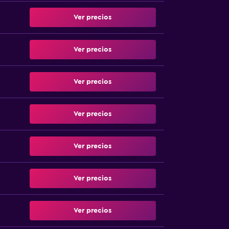
Ver precios
Ver precios
Ver precios
Ver precios
Ver precios
Ver precios
Ver precios