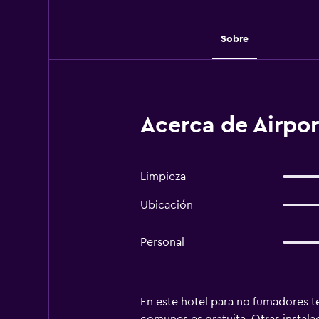
Sobre
Acerca de Airpo
Limpieza
Ubicación
Personal
En este hotel para no fumadores te