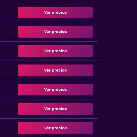
Ver precios
Ver precios
Ver precios
Ver precios
Ver precios
Ver precios
Ver precios