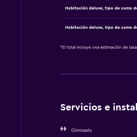
Habitación deluxe, tipo de cama 
Habitación deluxe, tipo de cama 
*
El total incluye una estimación de tas
Servicios e inst
Gimnasio