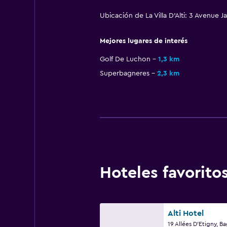
Ubicación de La Villa D'Alti: 3 Avenue
Mejores lugares de interés
Golf De Luchon
1,3 km
Superbagneres
2,3 km
Hoteles favorit
Alti Hotel