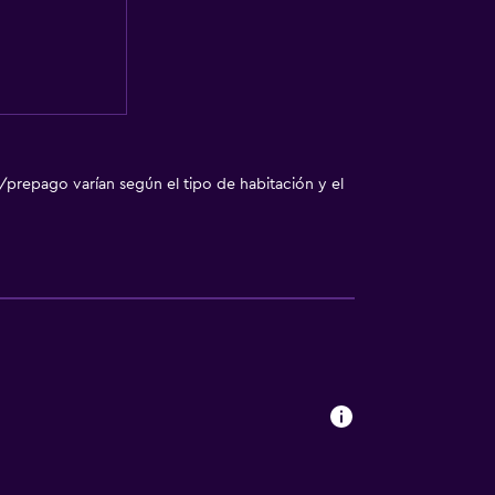
/prepago varían según el tipo de habitación y el