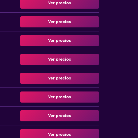
Ver precios
Ver precios
Ver precios
Ver precios
Ver precios
Ver precios
Ver precios
Ver precios