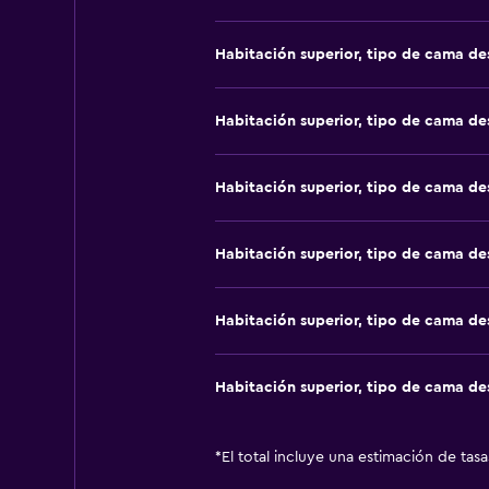
Habitación superior, tipo de cama d
Habitación superior, tipo de cama d
Habitación superior, tipo de cama d
Habitación superior, tipo de cama d
Habitación superior, tipo de cama d
Habitación superior, tipo de cama d
*
El total incluye una estimación de tas