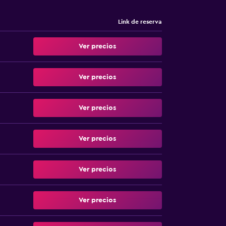
Link de reserva
Ver precios
Ver precios
Ver precios
Ver precios
Ver precios
Ver precios