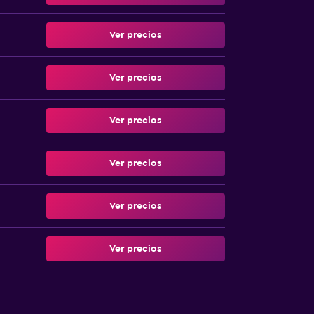
Ver precios
Ver precios
Ver precios
Ver precios
Ver precios
Ver precios