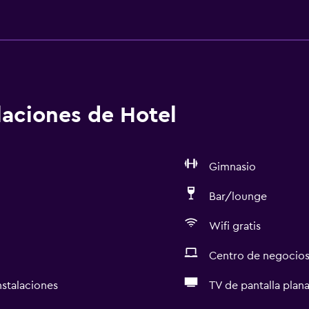
alaciones de Hotel
Gimnasio
Bar/lounge
Wifi gratis
Centro de negocio
nstalaciones
TV de pantalla plan