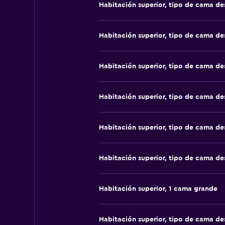
Habitación superior, tipo de cama d
Habitación superior, tipo de cama d
Habitación superior, tipo de cama d
Habitación superior, tipo de cama d
Habitación superior, tipo de cama d
Habitación superior, tipo de cama d
Habitación superior, 1 cama grande
Habitación superior, tipo de cama d