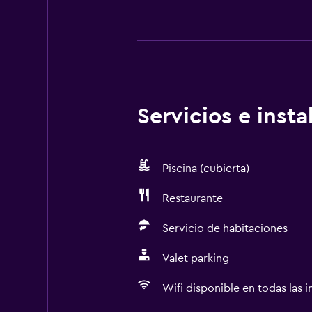
Servicios e inst
Piscina (cubierta)
Restaurante
Servicio de habitaciones
Valet parking
Wifi disponible en todas las i