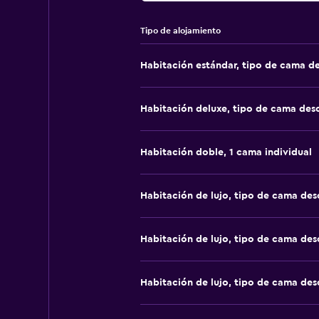
Tipo de alojamiento
Habitación estándar, tipo de cama d
Habitación deluxe, tipo de cama de
Habitación doble, 1 cama individual
Habitación de lujo, tipo de cama de
Habitación de lujo, tipo de cama de
Habitación de lujo, tipo de cama de