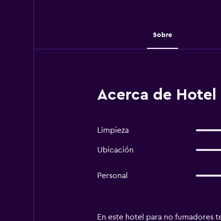
Sobre
Acerca de Hotel
Limpieza
Ubicación
Personal
En este hotel para no fumadores te