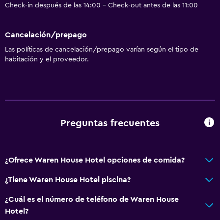
Check-in después de las 14:00 - Check-out antes de las 11:00
Cancelación/prepago
Las políticas de cancelación/prepago varían según el tipo de
habitación y el proveedor.
Preguntas frecuentes
¿Ofrece Waren House Hotel opciones de comida?
¿Tiene Waren House Hotel piscina?
¿Cuál es el número de teléfono de Waren House
Hotel?