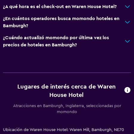
¿A qué hora es el check-out en Waren House Hotel?
¿En cuántos operadores busca momondo hoteles en
Bamburgh?
¿Cuándo actualizó momondo por última vez los
precios de hoteles en Bamburgh?
Lugares de interés cerca de Waren
House Hotel
Atracciones en Bamburgh, Inglaterra, seleccionadas por
momondo
Ubicación de Waren House Hotel: Waren Mill, Bamburgh, NE70