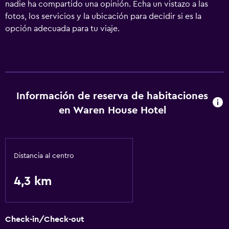
nadie ha compartido una opinión. Echa un vistazo a las
fotos, los servicios y la ubicación para decidir si es la
opción adecuada para tu viaje.
Información de reserva de habitaciones
en Waren House Hotel
Distancia al centro
4,3 km
Check-in/Check-out