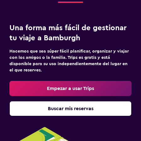
Una forma más fácil de gestionar
tu viaje a Bamburgh
Hacemos que sea súper fácil planificar, organizar y viajar
con los amigos o la familia. Trips es gratis y está
disponible para su uso independientemente del lugar en
el que reserves.
Empezar a usar Trips
Buscar mis reservas