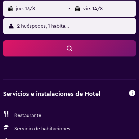
jue. 13/8
-
vie. 14/8
2 huéspedes, 1 habitación
Servicios e instalaciones de Hotel
Restaurante
Servicio de habitaciones