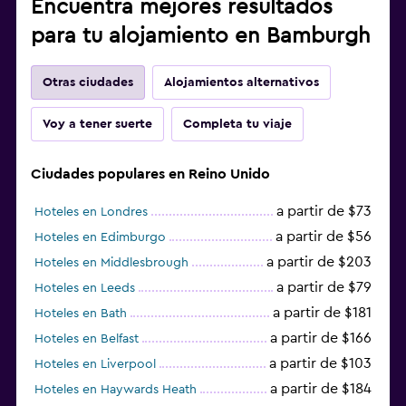
Encuentra mejores resultados
para tu alojamiento en Bamburgh
Otras ciudades
Alojamientos alternativos
Voy a tener suerte
Completa tu viaje
Ciudades populares en Reino Unido
a partir de $73
Hoteles en Londres
a partir de $56
Hoteles en Edimburgo
a partir de $203
Hoteles en Middlesbrough
a partir de $79
Hoteles en Leeds
a partir de $181
Hoteles en Bath
a partir de $166
Hoteles en Belfast
a partir de $103
Hoteles en Liverpool
a partir de $184
Hoteles en Haywards Heath