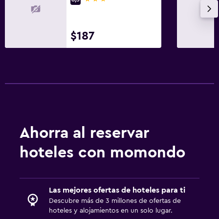
$187
Ahorra al reservar
hoteles con momondo
Las mejores ofertas de hoteles para ti
Descubre más de 3 millones de ofertas de
hoteles y alojamientos en un solo lugar.