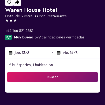
Waren House Hotel
Hotel de 3 estrellas con Restaurante
3 estrellas
+44 166 821 4581
Muy bueno
379 calificaciones verificadas
8,7
jue. 13/8
-
vie. 14/8
2 huéspedes, 1 habitación
Buscar