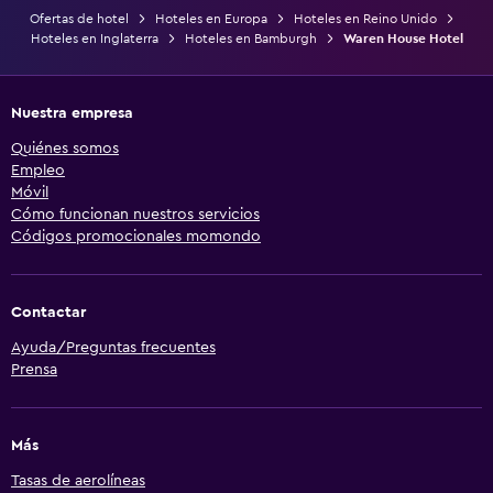
Ofertas de hotel
Hoteles en Europa
Hoteles en Reino Unido
Hoteles en Inglaterra
Hoteles en Bamburgh
Waren House Hotel
Nuestra empresa
Quiénes somos
Empleo
Móvil
Cómo funcionan nuestros servicios
Códigos promocionales momondo
Contactar
Ayuda/Preguntas frecuentes
Prensa
Más
Tasas de aerolíneas