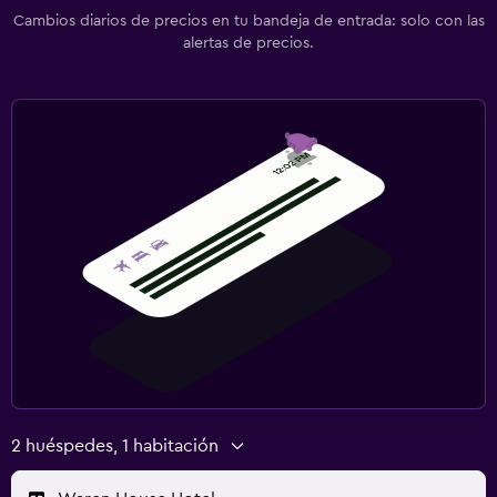
Cambios diarios de precios en tu bandeja de entrada: solo con las
alertas de precios.
2 huéspedes, 1 habitación