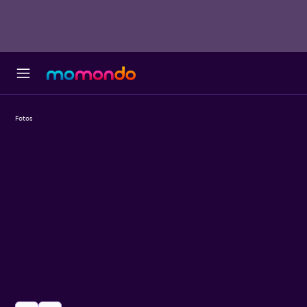
Fotos