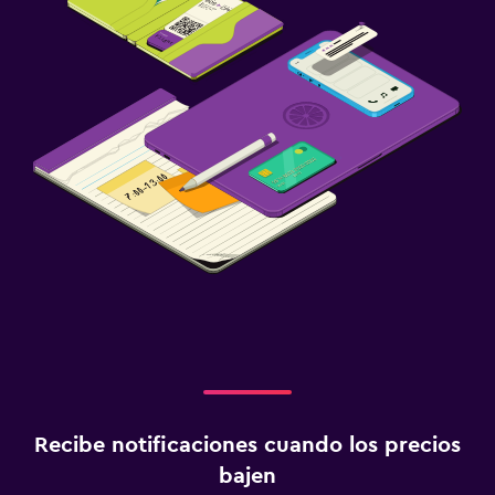
Recibe notificaciones cuando los precios
bajen