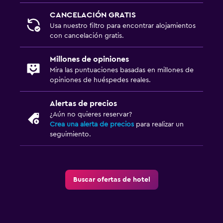
CANCELACIÓN GRATIS
Usa nuestro filtro para encontrar alojamientos
con cancelación gratis.
Millones de opiniones
Mira las puntuaciones basadas en millones de
opiniones de huéspedes reales.
Alertas de precios
¿Aún no quieres reservar?
Crea una alerta de precios
para realizar un
seguimiento.
Buscar ofertas de hotel