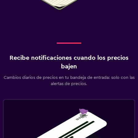
Recibe notificaciones cuando los precios
bajen
Cambios diarios de precios en tu bandeja de entrada: solo con las
alertas de precios.