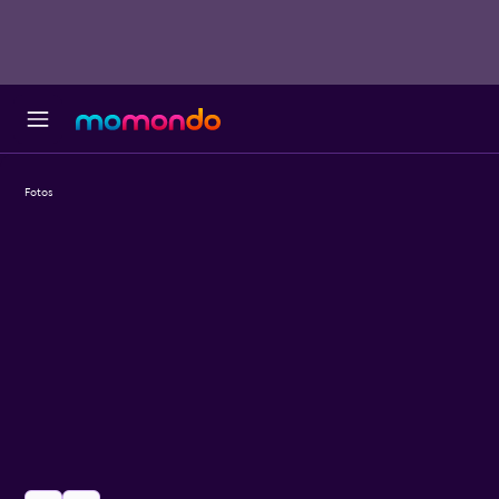
Fotos