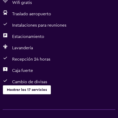
Wifi gratis
Traslado aeropuerto
Instalaciones para reuniones
Estacionamiento
Lavandería
Recepción 24 horas
Caja fuerte
Cambio de divisas
Mostrar los 17 servicios
Servicios y facilidades
Servicio de habitaciones