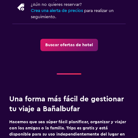
¿Aún no quieres reservar?
Crea una alerta de precios
para realizar un
seguimiento.
Buscar ofertas de hotel
Una forma más fácil de gestionar
tu viaje a Bañalbufar
Hacemos que sea súper fácil planificar, organizar y viajar
con los amigos o la familia. Trips es gratis y está
disponible para su uso independientemente del lugar en