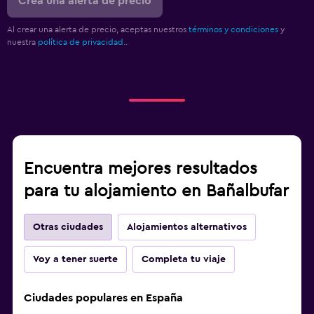
Crea una alerta de precio
Al crear una alerta de precio, aceptas nuestros
términos y condiciones
y
nuestra
política de privacidad.
.
Encuentra mejores resultados
para tu alojamiento en Bañalbufar
Otras ciudades
Alojamientos alternativos
Voy a tener suerte
Completa tu viaje
Ciudades populares en España