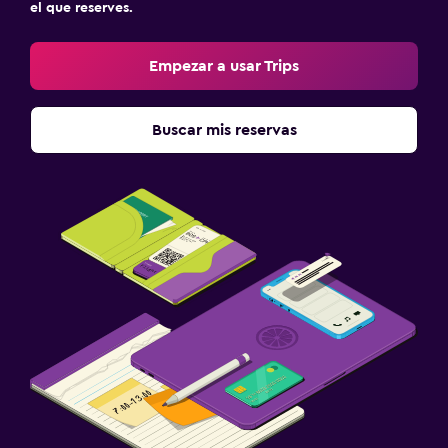
el que reserves.
Empezar a usar Trips
Buscar mis reservas