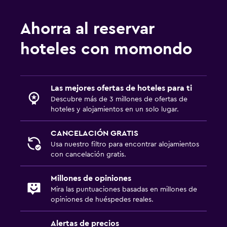
Ahorra al reservar
hoteles con momondo
Las mejores ofertas de hoteles para ti
Descubre más de 3 millones de ofertas de
hoteles y alojamientos en un solo lugar.
CANCELACIÓN GRATIS
Usa nuestro filtro para encontrar alojamientos
con cancelación gratis.
Millones de opiniones
Mira las puntuaciones basadas en millones de
opiniones de huéspedes reales.
Alertas de precios