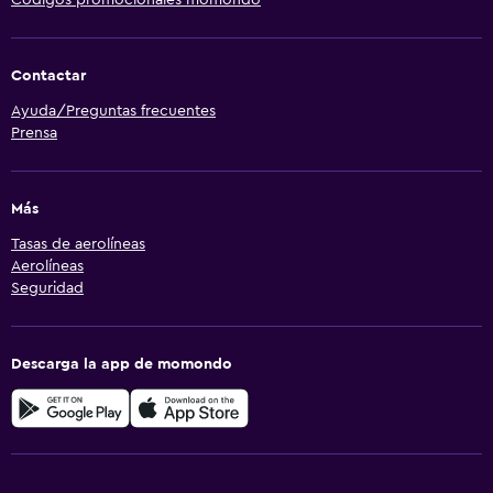
Contactar
Ayuda/Preguntas frecuentes
Prensa
Más
Tasas de aerolíneas
Aerolíneas
Seguridad
Descarga la app de momondo