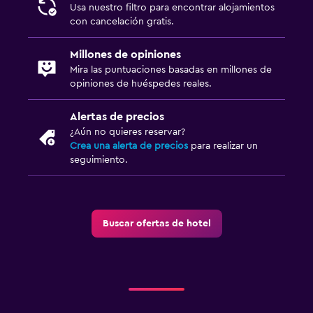
Usa nuestro filtro para encontrar alojamientos
con cancelación gratis.
Millones de opiniones
Mira las puntuaciones basadas en millones de
opiniones de huéspedes reales.
Alertas de precios
¿Aún no quieres reservar?
Crea una alerta de precios
para realizar un
seguimiento.
Buscar ofertas de hotel