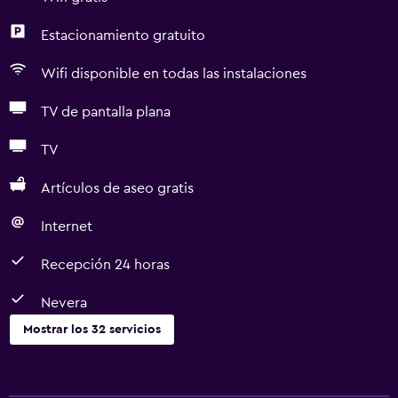
Estacionamiento gratuito
Wifi disponible en todas las instalaciones
TV de pantalla plana
TV
Artículos de aseo gratis
Internet
Recepción 24 horas
Nevera
Mostrar los 32 servicios
Servicios básicos