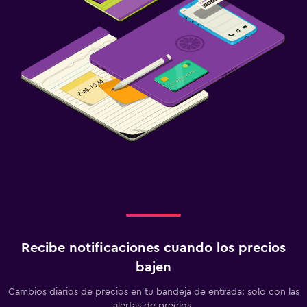
Recibe notificaciones cuando los precios
bajen
Cambios diarios de precios en tu bandeja de entrada: solo con las
alertas de precios.