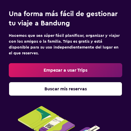
Una forma más fácil de gestionar
tu viaje a Bandung
Hacemos que sea súper fácil planificar, organizar y viajar
con los amigos o la familia. Trips es gratis y está
disponible para su uso independientemente del lugar en
el que reserves.
Empezar a usar Trips
Buscar mis reservas