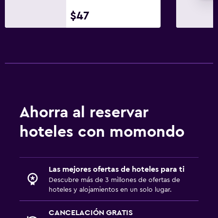
$47
Ahorra al reservar
hoteles con momondo
Las mejores ofertas de hoteles para ti
Descubre más de 3 millones de ofertas de
hoteles y alojamientos en un solo lugar.
CANCELACIÓN GRATIS