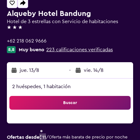
Alqueby Hotel Bandung
Hotel de 3 estrellas con Servicio de habitaciones
3 estrellas
+62 218 062 9666
Muy bueno
223 calificaciones verificadas
8,8
jue. 13/8
-
vie. 14/8
2 huéspedes, 1 habitación
Buscar
Ofertas desde
$11
/
Oferta más barata de precio por noche