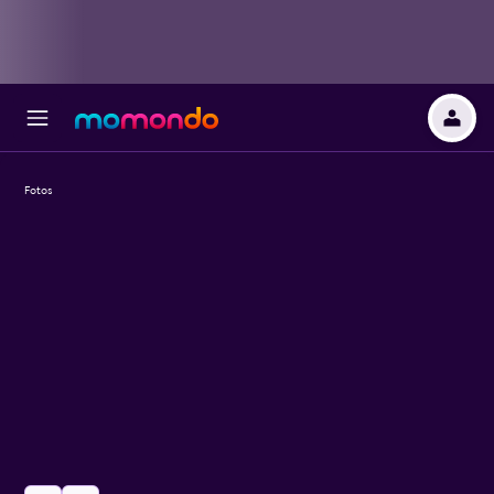
Fotos