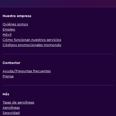
Nuestra empresa
Quiénes somos
Empleo
Móvil
Cómo funcionan nuestros servicios
Códigos promocionales momondo
Contactar
Ayuda/Preguntas frecuentes
Prensa
Más
Tasas de aerolíneas
Aerolíneas
Seguridad