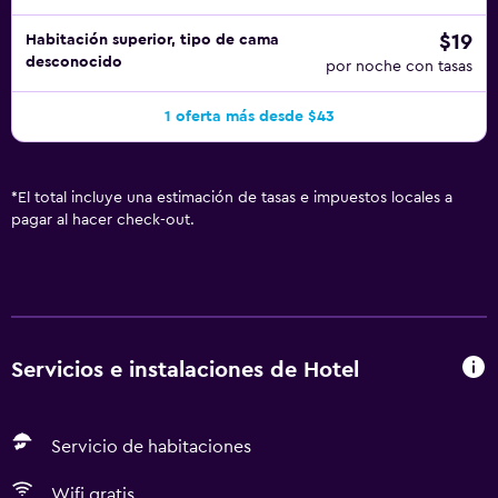
$19
Habitación superior, tipo de cama
desconocido
por noche con tasas
1 oferta más desde $43
*
El total incluye una estimación de tasas e impuestos locales a
pagar al hacer check-out.
Servicios e instalaciones de Hotel
Servicio de habitaciones
Wifi gratis