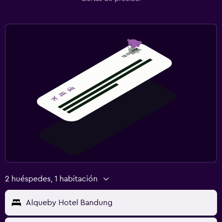
2 huéspedes, 1 habitación
Alqueby Hotel Bandung