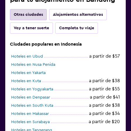
Otras ciudades
Alojamientos alternativos
Voy a tener suerte
Completa tu viaje
Ciudades populares en Indonesia
a partir de $57
Hoteles en Ubud
Hoteles en Nusa Penida
Hoteles en Yakarta
a partir de $38
Hoteles en Kuta
a partir de $55
Hoteles en Yogyakarta
a partir de $41
Hoteles en Denpasar
a partir de $38
Hoteles en South Kuta
a partir de $34
Hoteles en Makassar
a partir de $20
Hoteles en Surabaya
Hoteles en Tangerang