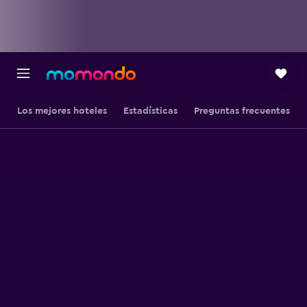
Los mejores hoteles
Estadísticas
Preguntas frecuentes