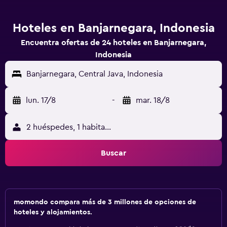
Hoteles en Banjarnegara, Indonesia
Encuentra ofertas de 24 hoteles en Banjarnegara,
Indonesia
Banjarnegara, Central Java, Indonesia
lun. 17/8
-
mar. 18/8
2 huéspedes, 1 habitación
Buscar
momondo compara más de 3 millones de opciones de
hoteles y alojamientos.