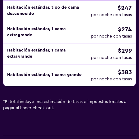
$247
Habitación estándar, tipo de cama
desconocido
por noche con tasas
$274
Habitación estándar, 1 cama
extragrande
por noche con tasas
$299
Habitación estándar, 1 cama
extragrande
por noche con tasas
$383
Habitación estándar, 1 cama grande
por noche con tasas
*
El total incluye una estimación de tasas e impuestos locales a
pagar al hacer check-out.