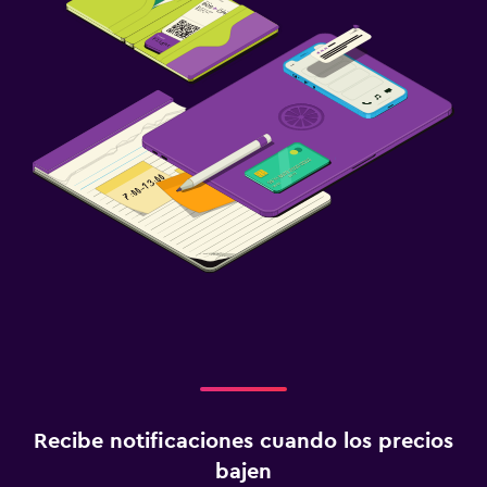
Recibe notificaciones cuando los precios
bajen