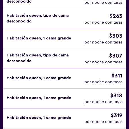
desconocido
por noche con tasas
$263
Habitación queen, tipo de cama
desconocido
por noche con tasas
$303
Habitación queen, 1 cama grande
por noche con tasas
$307
Habitación queen, tipo de cama
desconocido
por noche con tasas
$311
Habitación queen, 1 cama grande
por noche con tasas
$318
Habitación queen, 1 cama grande
por noche con tasas
$319
Habitación queen, 1 cama grande
por noche con tasas