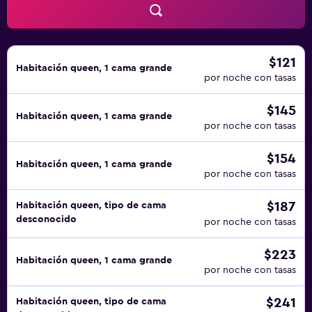
$121
Habitación queen, 1 cama grande
por noche con tasas
$145
Habitación queen, 1 cama grande
por noche con tasas
$154
Habitación queen, 1 cama grande
por noche con tasas
$187
Habitación queen, tipo de cama
desconocido
por noche con tasas
$223
Habitación queen, 1 cama grande
por noche con tasas
$241
Habitación queen, tipo de cama