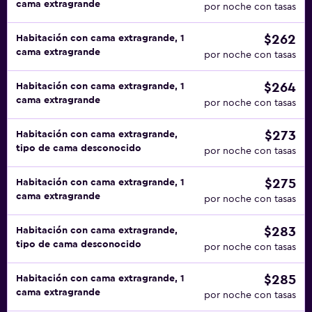
cama extragrande
por noche con tasas
$262
Habitación con cama extragrande, 1
cama extragrande
por noche con tasas
$264
Habitación con cama extragrande, 1
cama extragrande
por noche con tasas
$273
Habitación con cama extragrande,
tipo de cama desconocido
por noche con tasas
$275
Habitación con cama extragrande, 1
cama extragrande
por noche con tasas
$283
Habitación con cama extragrande,
tipo de cama desconocido
por noche con tasas
$285
Habitación con cama extragrande, 1
cama extragrande
por noche con tasas