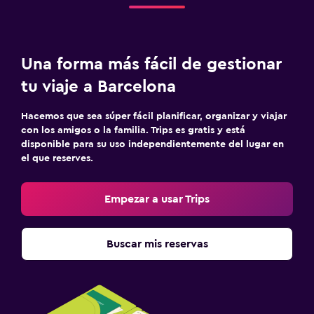
Una forma más fácil de gestionar
tu viaje a Barcelona
Hacemos que sea súper fácil planificar, organizar y viajar
con los amigos o la familia. Trips es gratis y está
disponible para su uso independientemente del lugar en
el que reserves.
Empezar a usar Trips
Buscar mis reservas