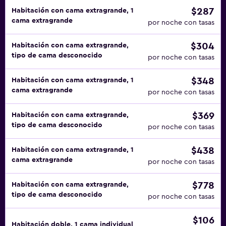
$287
Habitación con cama extragrande, 1
cama extragrande
por noche con tasas
$304
Habitación con cama extragrande,
tipo de cama desconocido
por noche con tasas
$348
Habitación con cama extragrande, 1
cama extragrande
por noche con tasas
$369
Habitación con cama extragrande,
tipo de cama desconocido
por noche con tasas
$438
Habitación con cama extragrande, 1
cama extragrande
por noche con tasas
$778
Habitación con cama extragrande,
tipo de cama desconocido
por noche con tasas
$106
Habitación doble, 1 cama individual