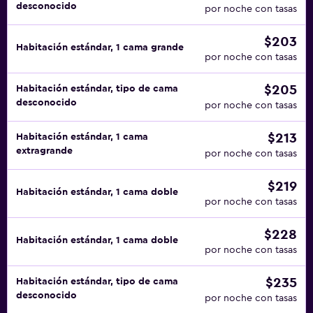
desconocido
por noche con tasas
$203
Habitación estándar, 1 cama grande
por noche con tasas
$205
Habitación estándar, tipo de cama
desconocido
por noche con tasas
$213
Habitación estándar, 1 cama
extragrande
por noche con tasas
$219
Habitación estándar, 1 cama doble
por noche con tasas
$228
Habitación estándar, 1 cama doble
por noche con tasas
$235
Habitación estándar, tipo de cama
desconocido
por noche con tasas