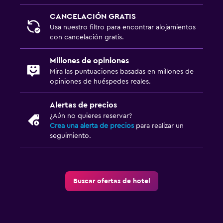
CANCELACIÓN GRATIS
Usa nuestro filtro para encontrar alojamientos
con cancelación gratis.
Millones de opiniones
Mira las puntuaciones basadas en millones de
opiniones de huéspedes reales.
Alertas de precios
¿Aún no quieres reservar?
Crea una alerta de precios
para realizar un
seguimiento.
Buscar ofertas de hotel