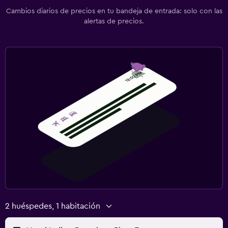
Cambios diarios de precios en tu bandeja de entrada: solo con las
alertas de precios.
2 huéspedes, 1 habitación