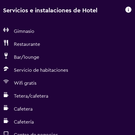
Servicios e instalaciones de Hotel
Gimnasio
Restaurante
Bar/lounge
Servicio de habitaciones
Wifi gratis
Tetera/cafetera
Cafetera
Cafetería