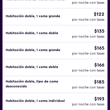
por noche con tasas
$122
Habitación doble, 1 cama grande
por noche con tasas
$135
Habitación doble, 1 cama doble
por noche con tasas
$165
Habitación doble, 1 cama grande
por noche con tasas
$166
Habitación doble, 1 cama doble
por noche con tasas
$185
Habitación doble, tipo de cama
desconocido
por noche con tasas
$193
Habitación doble, 1 cama individual
por noche con tasas