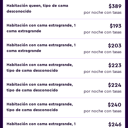
$389
Habitación queen, tipo de cama
desconocido
por noche con tasas
$193
Habitación con cama extragrande, 1
cama extragrande
por noche con tasas
$203
Habitación con cama extragrande, 1
cama extragrande
por noche con tasas
$223
Habitación con cama extragrande,
tipo de cama desconocido
por noche con tasas
$224
Habitación con cama extragrande,
tipo de cama desconocido
por noche con tasas
$240
Habitación con cama extragrande,
tipo de cama desconocido
por noche con tasas
$246
Habitación con cama extragrande, 1