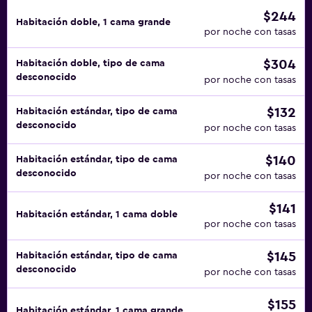
$244
Habitación doble, 1 cama grande
por noche con tasas
$304
Habitación doble, tipo de cama
desconocido
por noche con tasas
$132
Habitación estándar, tipo de cama
desconocido
por noche con tasas
$140
Habitación estándar, tipo de cama
desconocido
por noche con tasas
$141
Habitación estándar, 1 cama doble
por noche con tasas
$145
Habitación estándar, tipo de cama
desconocido
por noche con tasas
$155
Habitación estándar, 1 cama grande