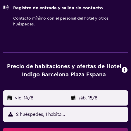
Registro de entrada y salida sin contacto
Contacto mínimo con el personal del hotel y otros
huéspedes.
Precio de habitaciones y ofertas de Hotel
Indigo Barcelona Plaza Espana
vie. 14/8
-
sáb. 15/8
2 huéspedes, 1 habitación