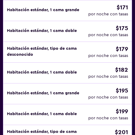
$171
Habitación estándar, 1 cama grande
por noche con tasas
$175
Habitación estándar, 1 cama doble
por noche con tasas
$179
Habitación estándar, tipo de cama
desconocido
por noche con tasas
$182
Habitación estándar, 1 cama doble
por noche con tasas
$195
Habitación estándar, 1 cama grande
por noche con tasas
$199
Habitación estándar, 1 cama doble
por noche con tasas
$201
Habitación estándar, tipo de cama