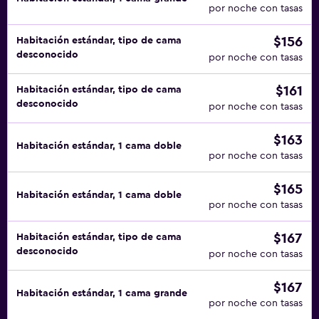
por noche con tasas
$156
Habitación estándar, tipo de cama
desconocido
por noche con tasas
$161
Habitación estándar, tipo de cama
desconocido
por noche con tasas
$163
Habitación estándar, 1 cama doble
por noche con tasas
$165
Habitación estándar, 1 cama doble
por noche con tasas
$167
Habitación estándar, tipo de cama
desconocido
por noche con tasas
$167
Habitación estándar, 1 cama grande
por noche con tasas