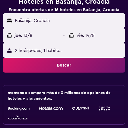
Hoteles en Bašanija, Croacia
Encuentra ofertas de 16 hoteles en Bašanija, Croacia
Bašanija, Croacia
jue. 13/8
-
vie. 14/8
2 huéspedes, 1 habitación
Buscar
momondo compara más de 3 millones de opciones de
hoteles y alojamientos.