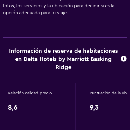
fotos, los servicios y la ubicación para decidir si es la
opción adecuada para tu viaje.
Información de reserva de habitaciones
en Delta Hotels by Marriott Basking
Ridge
Relación calidad-precio
Puntuación de la ubi
8,6
9,3