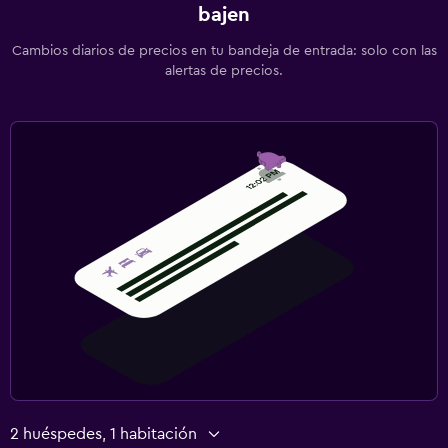
bajen
Cambios diarios de precios en tu bandeja de entrada: solo con las
alertas de precios.
2 huéspedes, 1 habitación