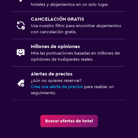
hoteles y alojamientos en un solo lugar.
CANCELACIÓN GRATIS
Usa nuestro filtro para encontrar alojamientos
con cancelación gratis.
Millones de opiniones
Mira las puntuaciones basadas en millones de
opiniones de huéspedes reales.
Alertas de precios
¿Aún no quieres reservar?
Crea una alerta de precios
para realizar un
seguimiento.
Buscar ofertas de hotel