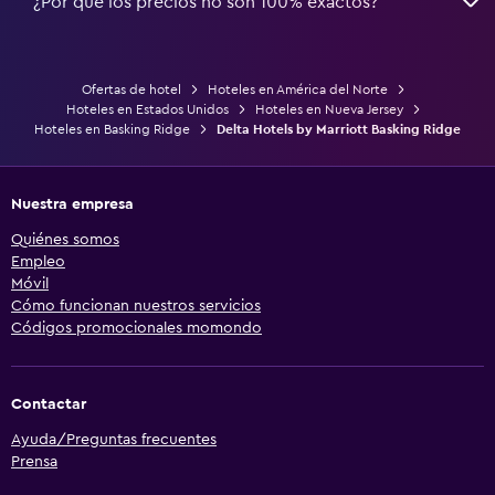
¿Por qué los precios no son 100% exactos?
Ofertas de hotel
Hoteles en América del Norte
Hoteles en Estados Unidos
Hoteles en Nueva Jersey
Hoteles en Basking Ridge
Delta Hotels by Marriott Basking Ridge
Nuestra empresa
Quiénes somos
Empleo
Móvil
Cómo funcionan nuestros servicios
Códigos promocionales momondo
Contactar
Ayuda/Preguntas frecuentes
Prensa