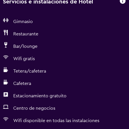
Servicios e instalaciones de Hotel
Gimnasio
Restaurante
Bar/lounge
Wifi gratis
Tetera/cafetera
Cafetera
Estacionamiento gratuito
Centro de negocios
Wifi disponible en todas las instalaciones