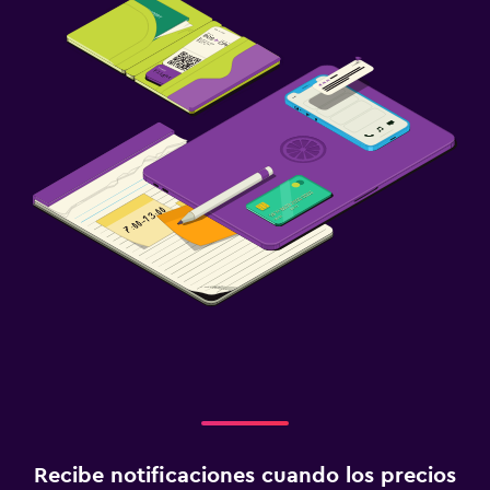
Recibe notificaciones cuando los precios