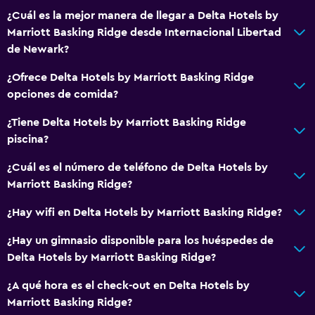
¿Cuál es la mejor manera de llegar a Delta Hotels by
Marriott Basking Ridge desde Internacional Libertad
de Newark?
¿Ofrece Delta Hotels by Marriott Basking Ridge
opciones de comida?
¿Tiene Delta Hotels by Marriott Basking Ridge
piscina?
¿Cuál es el número de teléfono de Delta Hotels by
Marriott Basking Ridge?
¿Hay wifi en Delta Hotels by Marriott Basking Ridge?
¿Hay un gimnasio disponible para los huéspedes de
Delta Hotels by Marriott Basking Ridge?
¿A qué hora es el check-out en Delta Hotels by
Marriott Basking Ridge?