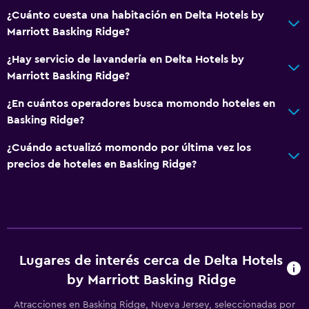
¿Cuánto cuesta una habitación en Delta Hotels by
Marriott Basking Ridge?
¿Hay servicio de lavandería en Delta Hotels by
Marriott Basking Ridge?
¿En cuántos operadores busca momondo hoteles en
Basking Ridge?
¿Cuándo actualizó momondo por última vez los
precios de hoteles en Basking Ridge?
Lugares de interés cerca de Delta Hotels
by Marriott Basking Ridge
Atracciones en Basking Ridge, Nueva Jersey, seleccionadas por