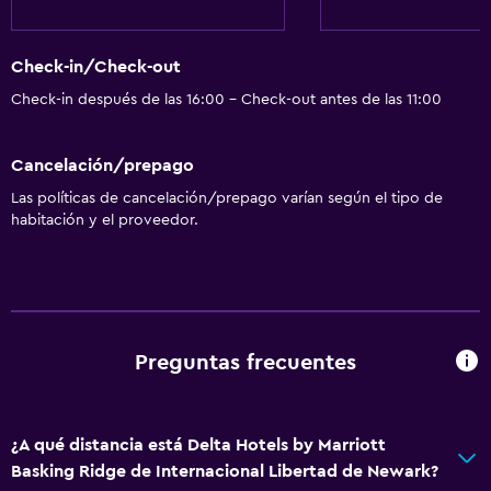
Check-in/Check-out
Check-in después de las 16:00 - Check-out antes de las 11:00
Cancelación/prepago
Las políticas de cancelación/prepago varían según el tipo de
habitación y el proveedor.
Preguntas frecuentes
¿A qué distancia está Delta Hotels by Marriott
Basking Ridge de Internacional Libertad de Newark?