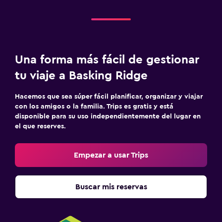
Una forma más fácil de gestionar
tu viaje a Basking Ridge
Hacemos que sea súper fácil planificar, organizar y viajar
con los amigos o la familia. Trips es gratis y está
disponible para su uso independientemente del lugar en
el que reserves.
Empezar a usar Trips
Buscar mis reservas