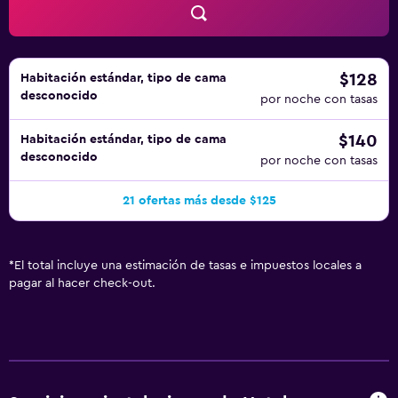
$128
Habitación estándar, tipo de cama
desconocido
por noche con tasas
$140
Habitación estándar, tipo de cama
desconocido
por noche con tasas
21 ofertas más desde $125
*
El total incluye una estimación de tasas e impuestos locales a
pagar al hacer check-out.