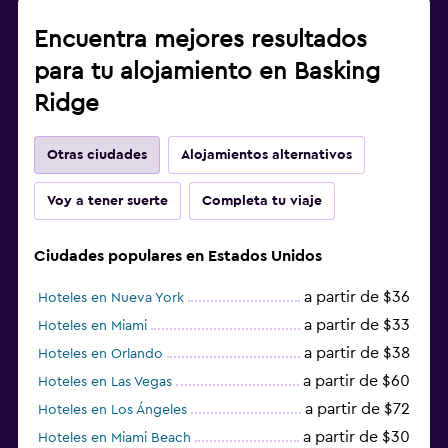
Encuentra mejores resultados
para tu alojamiento en Basking
Ridge
Otras ciudades
Alojamientos alternativos
Voy a tener suerte
Completa tu viaje
Ciudades populares en Estados Unidos
a partir de $36
Hoteles en Nueva York
a partir de $33
Hoteles en Miami
a partir de $38
Hoteles en Orlando
a partir de $60
Hoteles en Las Vegas
a partir de $72
Hoteles en Los Ángeles
a partir de $30
Hoteles en Miami Beach