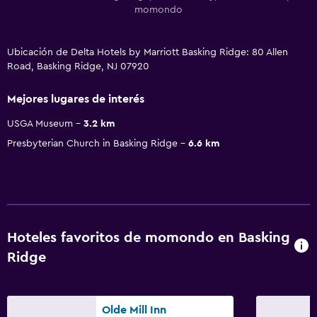
momondo
Ubicación de Delta Hotels by Marriott Basking Ridge: 80 Allen
Road, Basking Ridge, NJ 07920
Mejores lugares de interés
USGA Museum
3.2 km
Presbyterian Church in Basking Ridge
6.6 km
Hoteles favoritos de momondo en Basking
Ridge
Olde Mill Inn