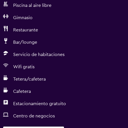
Piscina al aire libre
Gimnasio
Restaurante
Bar/lounge
Servicio de habitaciones
Wifi gratis
Tetera/cafetera
Cafetera
Estacionamiento gratuito
Centro de negocios