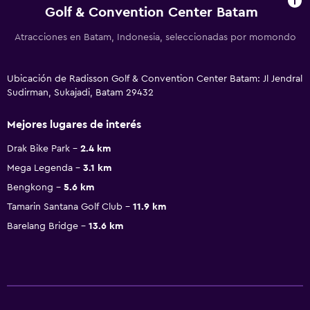
Golf & Convention Center Batam
Atracciones en Batam, Indonesia, seleccionadas por momondo
Ubicación de Radisson Golf & Convention Center Batam: Jl Jendral
Sudirman, Sukajadi, Batam 29432
Mejores lugares de interés
Drak Bike Park
2.4 km
Mega Legenda
3.1 km
Bengkong
5.6 km
Tamarin Santana Golf Club
11.9 km
Barelang Bridge
13.6 km