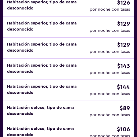
$126
Habitación superior, tipo de cama
desconocido
por noche con tasas
$129
Habitación superior, tipo de cama
desconocido
por noche con tasas
$129
Habitación superior, tipo de cama
desconocido
por noche con tasas
$143
Habitación superior, tipo de cama
desconocido
por noche con tasas
$144
Habitación superior, tipo de cama
desconocido
por noche con tasas
$89
Habitación deluxe, tipo de cama
desconocido
por noche con tasas
$106
Habitación deluxe, tipo de cama
desconocido
por noche con tasas