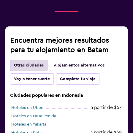
Encuentra mejores resultados
para tu alojamiento en Batam
Otras ciudades
Alojamientos alternativos
Voy a tener suerte
Completa tu viaje
Ciudades populares en Indonesia
a partir de $57
Hoteles en Ubud
Hoteles en Nusa Penida
Hoteles en Yakarta
a partir de $38
Hoteles en Kuta