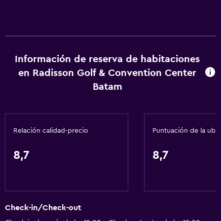
Información de reserva de habitaciones
en Radisson Golf & Convention Center
Batam
Relación calidad-precio
Puntuación de la ubi
8,7
8,7
Check-in/Check-out