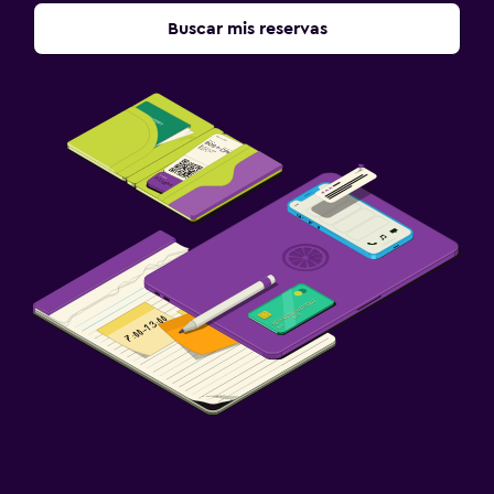
Buscar mis reservas