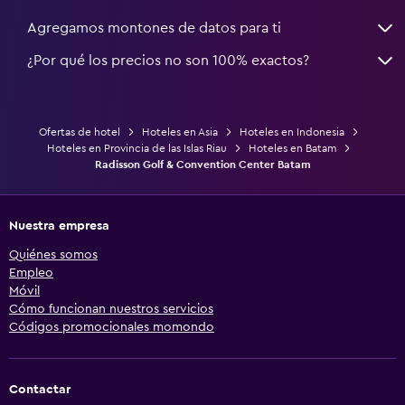
Agregamos montones de datos para ti
¿Por qué los precios no son 100% exactos?
Ofertas de hotel
Hoteles en Asia
Hoteles en Indonesia
Hoteles en Provincia de las Islas Riau
Hoteles en Batam
Radisson Golf & Convention Center Batam
Nuestra empresa
Quiénes somos
Empleo
Móvil
Cómo funcionan nuestros servicios
Códigos promocionales momondo
Contactar