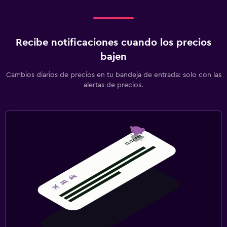
Recibe notificaciones cuando los precios
bajen
Cambios diarios de precios en tu bandeja de entrada: solo con las
alertas de precios.