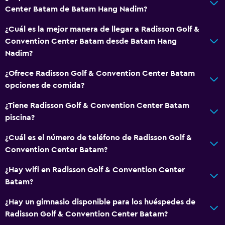
Center Batam de Batam Hang Nadim?
¿Cuál es la mejor manera de llegar a Radisson Golf &
Convention Center Batam desde Batam Hang
Nadim?
¿Ofrece Radisson Golf & Convention Center Batam
opciones de comida?
¿Tiene Radisson Golf & Convention Center Batam
piscina?
¿Cuál es el número de teléfono de Radisson Golf &
Convention Center Batam?
¿Hay wifi en Radisson Golf & Convention Center
Batam?
¿Hay un gimnasio disponible para los huéspedes de
Radisson Golf & Convention Center Batam?