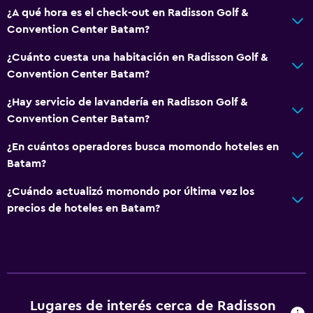
¿A qué hora es el check-out en Radisson Golf &
Convention Center Batam?
¿Cuánto cuesta una habitación en Radisson Golf &
Convention Center Batam?
¿Hay servicio de lavandería en Radisson Golf &
Convention Center Batam?
¿En cuántos operadores busca momondo hoteles en
Batam?
¿Cuándo actualizó momondo por última vez los
precios de hoteles en Batam?
Lugares de interés cerca de Radisson