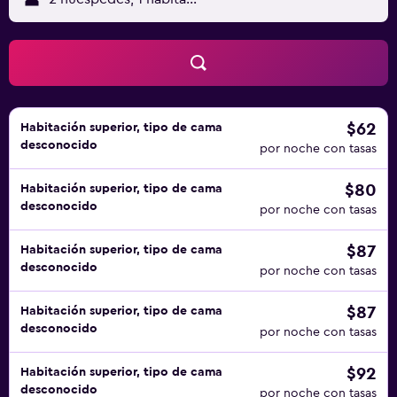
$62
Habitación superior, tipo de cama
desconocido
por noche con tasas
$80
Habitación superior, tipo de cama
desconocido
por noche con tasas
$87
Habitación superior, tipo de cama
desconocido
por noche con tasas
$87
Habitación superior, tipo de cama
desconocido
por noche con tasas
$92
Habitación superior, tipo de cama
desconocido
por noche con tasas