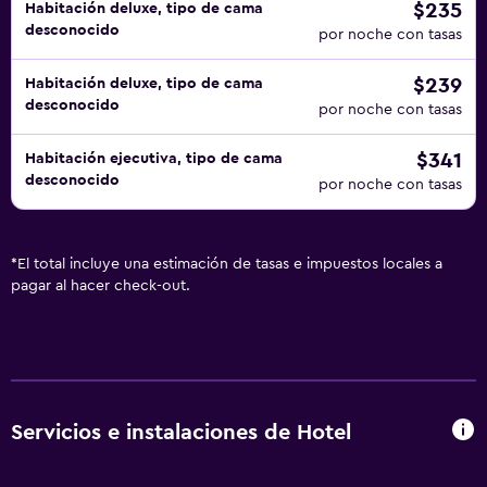
$235
Habitación deluxe, tipo de cama
desconocido
por noche con tasas
$239
Habitación deluxe, tipo de cama
desconocido
por noche con tasas
$341
Habitación ejecutiva, tipo de cama
desconocido
por noche con tasas
*
El total incluye una estimación de tasas e impuestos locales a
pagar al hacer check-out.
Servicios e instalaciones de Hotel