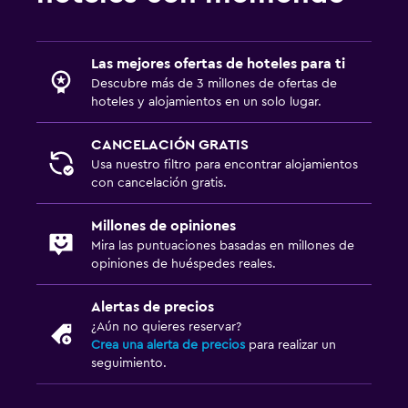
Las mejores ofertas de hoteles para ti
Descubre más de 3 millones de ofertas de
hoteles y alojamientos en un solo lugar.
CANCELACIÓN GRATIS
Usa nuestro filtro para encontrar alojamientos
con cancelación gratis.
Millones de opiniones
Mira las puntuaciones basadas en millones de
opiniones de huéspedes reales.
Alertas de precios
¿Aún no quieres reservar?
Crea una alerta de precios
para realizar un
seguimiento.