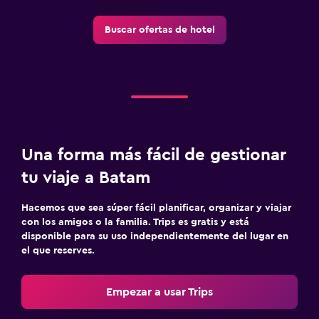
Buscar ofertas de hotel
Una forma más fácil de gestionar
tu viaje a Batam
Hacemos que sea súper fácil planificar, organizar y viajar
con los amigos o la familia. Trips es gratis y está
disponible para su uso independientemente del lugar en
el que reserves.
Empezar a usar Trips