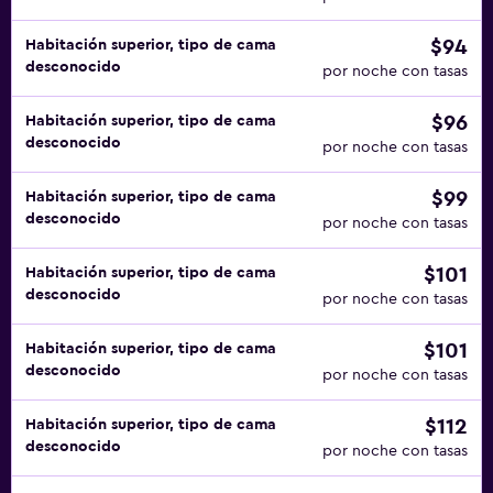
$94
Habitación superior, tipo de cama
desconocido
por noche con tasas
$96
Habitación superior, tipo de cama
desconocido
por noche con tasas
$99
Habitación superior, tipo de cama
desconocido
por noche con tasas
$101
Habitación superior, tipo de cama
desconocido
por noche con tasas
$101
Habitación superior, tipo de cama
desconocido
por noche con tasas
$112
Habitación superior, tipo de cama
desconocido
por noche con tasas