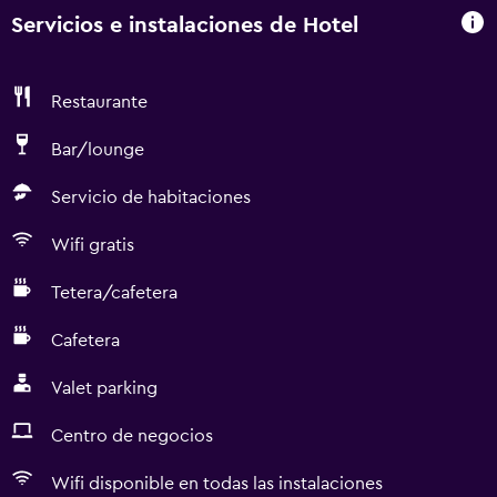
Servicios e instalaciones de Hotel
Restaurante
Bar/lounge
Servicio de habitaciones
Wifi gratis
Tetera/cafetera
Cafetera
Valet parking
Centro de negocios
Wifi disponible en todas las instalaciones