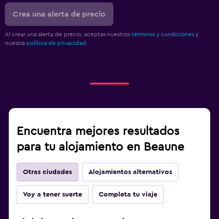
Gimnasio
Crea una alerta de precio
Gimnasio
Al crear una alerta de precio, aceptas nuestros
términos y condiciones
y
nuestra
política de privacidad.
.
Encuentra mejores resultados
para tu alojamiento en Beaune
Otras ciudades
Alojamientos alternativos
Voy a tener suerte
Completa tu viaje