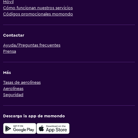
Móvil
Cómo funcionan nuestros servicios
Códigos promocionales momondo
Contactar
Ayuda/Preguntas frecuentes
Prensa
Más
Tasas de aerolíneas
Aerolíneas
Seguridad
Descarga la app de momondo