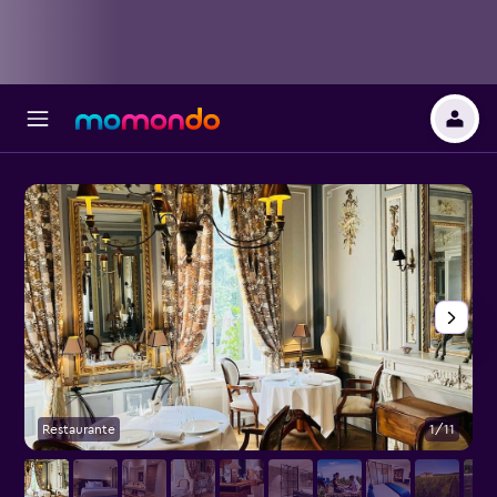
Restaurante
1/11