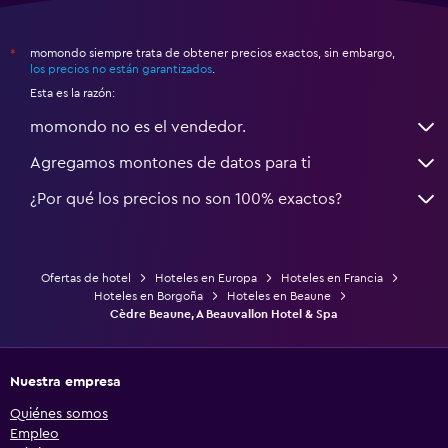
momondo siempre trata de obtener precios exactos, sin embargo,
*
los precios no están garantizados
.
Esta es la razón:
momondo no es el vendedor.
Agregamos montones de datos para ti
¿Por qué los precios no son 100% exactos?
Ofertas de hotel
Hoteles en Europa
Hoteles en Francia
Hoteles en Borgoña
Hoteles en Beaune
Cèdre Beaune, A Beauvallon Hotel & Spa
Nuestra empresa
Quiénes somos
Empleo