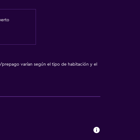
uerto
/prepago varían según el tipo de habitación y el