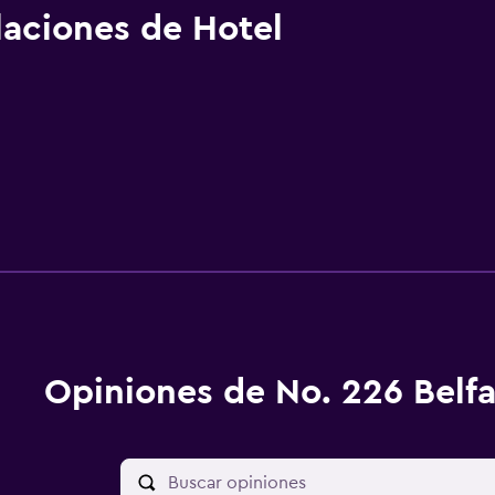
alaciones de Hotel
Opiniones de No. 226 Belfa