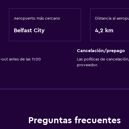
Aeropuerto más cercano
Distancia al aerop
Belfast City
4,2 km
Cancelación/prepago
out antes de las 11:00
Las políticas de cancelación
proveedor.
Preguntas frecuentes