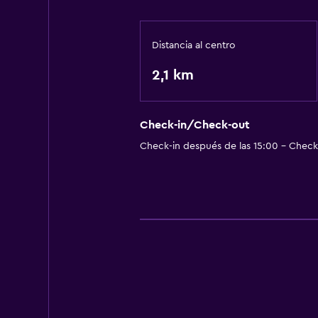
Distancia al centro
2,1 km
Check-in/Check-out
Check-in después de las 15:00 - Check-