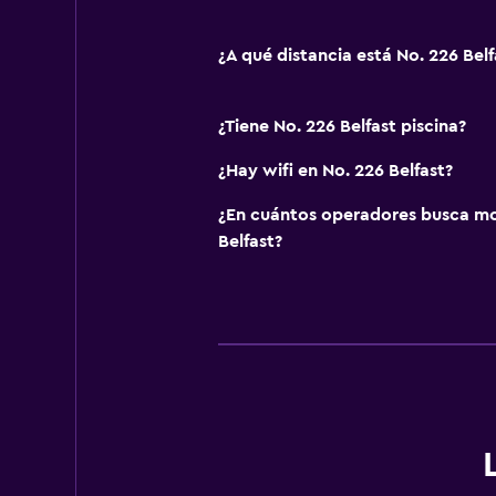
¿A qué distancia está No. 226 Belf
¿Tiene No. 226 Belfast piscina?
¿Hay wifi en No. 226 Belfast?
¿En cuántos operadores busca m
Belfast?