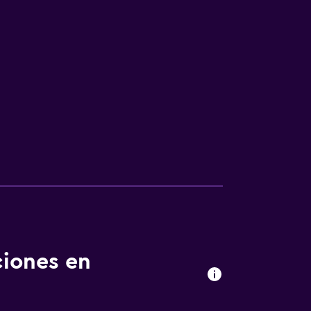
ciones en