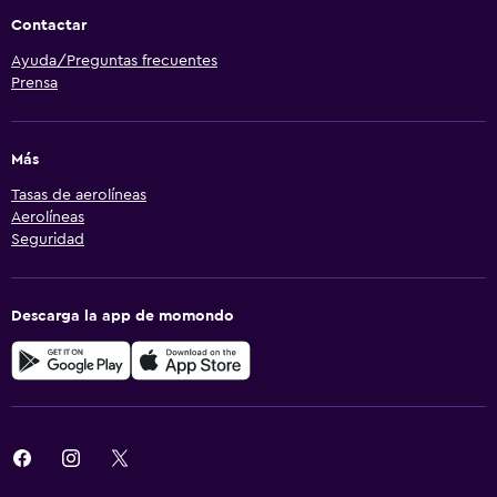
Contactar
Ayuda/Preguntas frecuentes
Prensa
Más
Tasas de aerolíneas
Aerolíneas
Seguridad
Descarga la app de momondo