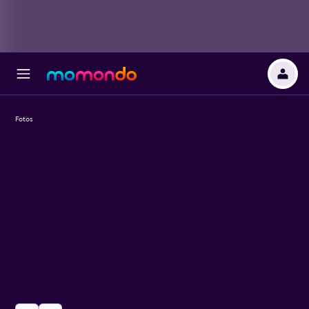
Fotos