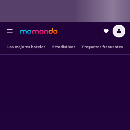
Los mejores hoteles
Estadísticas
Preguntas frecuentes