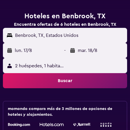
Hoteles en Benbrook, TX
Encuentra ofertas de 6 hoteles en Benbrook, TX
Benbrook, TX, Estados Unidos
lun. 17/8
-
mar. 18/8
2 huéspedes, 1 habitación
Buscar
momondo compara más de 3 millones de opciones de
hoteles y alojamientos.