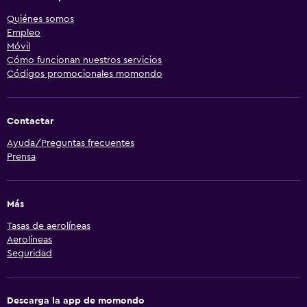
Quiénes somos
Empleo
Móvil
Cómo funcionan nuestros servicios
Códigos promocionales momondo
Contactar
Ayuda/Preguntas frecuentes
Prensa
Más
Tasas de aerolíneas
Aerolíneas
Seguridad
Descarga la app de momondo