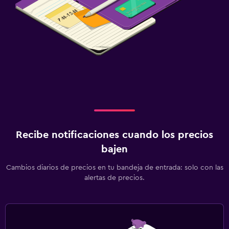
Recibe notificaciones cuando los precios
bajen
Cambios diarios de precios en tu bandeja de entrada: solo con las
alertas de precios.