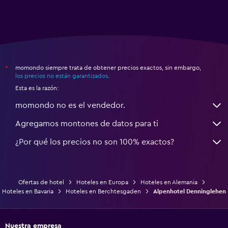
momondo siempre trata de obtener precios exactos, sin embargo,
*
los precios no están garantizados
.
Esta es la razón:
momondo no es el vendedor.
Agregamos montones de datos para ti
¿Por qué los precios no son 100% exactos?
Ofertas de hotel
Hoteles en Europa
Hoteles en Alemania
Hoteles en Bavaria
Hoteles en Berchtesgaden
Alpenhotel Denninglehen
Nuestra empresa