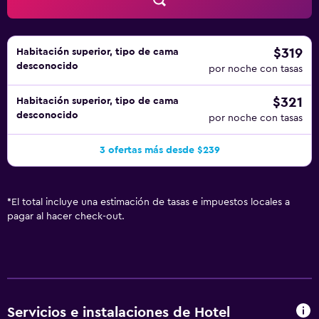
$319
Habitación superior, tipo de cama
desconocido
por noche con tasas
$321
Habitación superior, tipo de cama
desconocido
por noche con tasas
3 ofertas más desde $239
*
El total incluye una estimación de tasas e impuestos locales a
pagar al hacer check-out.
Servicios e instalaciones de Hotel