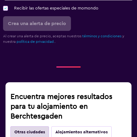
Recibir las ofertas especiales de momondo
Crea una alerta de precio
Al crear una alerta de precio, aceptas nuestros
términos y condiciones
y
nuestra
política de privacidad.
.
Encuentra mejores resultados
para tu alojamiento en
Berchtesgaden
Otras ciudades
Alojamientos alternativos