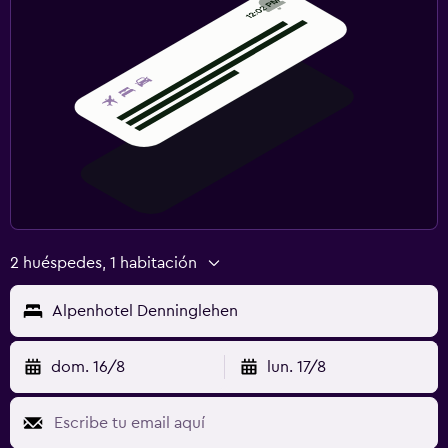
2 huéspedes, 1 habitación
Alpenhotel Denninglehen
dom. 16/8
lun. 17/8