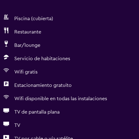
Piscina (cubierta)
Restaurante
Bar/lounge
Servicio de habitaciones
Wifi gratis
Estacionamiento gratuito
Wifi disponible en todas las instalaciones
TV de pantalla plana
TV
TV por cable o vía satélite