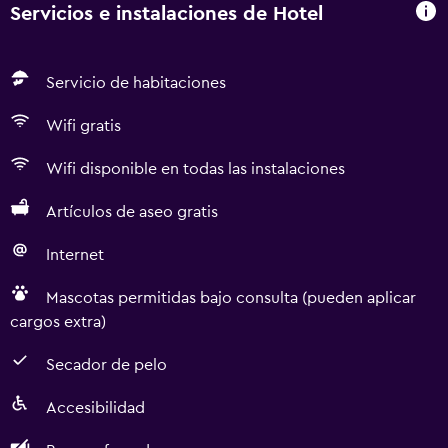
Servicios e instalaciones de Hotel
Servicio de habitaciones
Wifi gratis
Wifi disponible en todas las instalaciones
Artículos de aseo gratis
Internet
Mascotas permitidas bajo consulta (pueden aplicar
cargos extra)
Secador de pelo
Accesibilidad