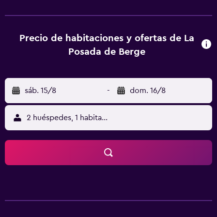
Precio de habitaciones y ofertas de La
Posada de Berge
sáb. 15/8
-
dom. 16/8
2 huéspedes, 1 habitación