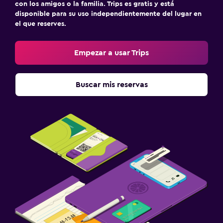
con los amigos o la familia. Trips es gratis y está
disponible para su uso independientemente del lugar en
el que reserves.
Empezar a usar Trips
Buscar mis reservas