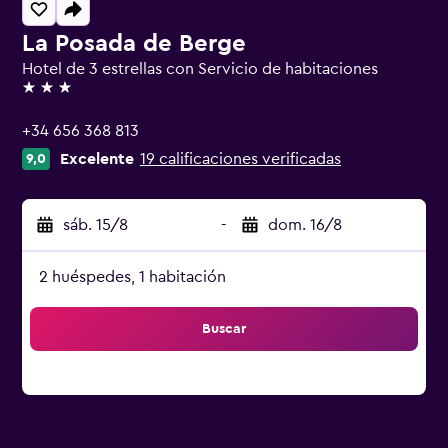
La Posada de Berge
Hotel de 3 estrellas con Servicio de habitaciones
3 estrellas
+34 656 368 813
Excelente
19 calificaciones verificadas
9,0
sáb. 15/8
-
dom. 16/8
2 huéspedes, 1 habitación
Buscar