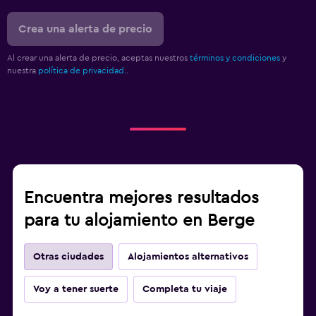
Crea una alerta de precio
Al crear una alerta de precio, aceptas nuestros
términos y condiciones
y
nuestra
política de privacidad.
.
Encuentra mejores resultados
para tu alojamiento en Berge
Otras ciudades
Alojamientos alternativos
Voy a tener suerte
Completa tu viaje