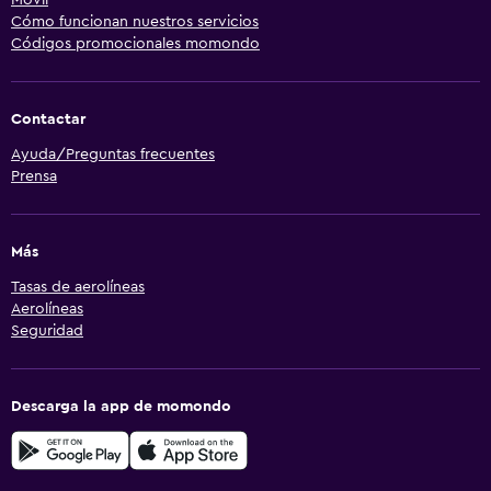
Cómo funcionan nuestros servicios
Códigos promocionales momondo
Contactar
Ayuda/Preguntas frecuentes
Prensa
Más
Tasas de aerolíneas
Aerolíneas
Seguridad
Descarga la app de momondo