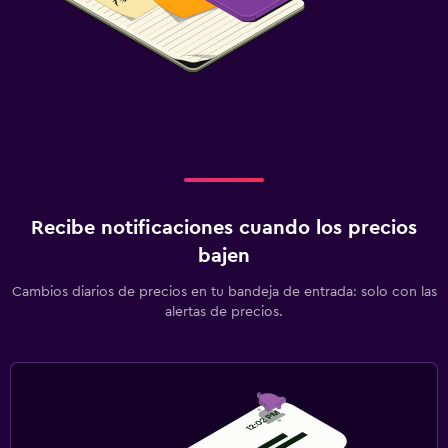
Recibe notificaciones cuando los precios
bajen
Cambios diarios de precios en tu bandeja de entrada: solo con las
alertas de precios.