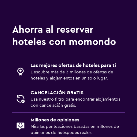
Ahorra al reservar
hoteles con momondo
Las mejores ofertas de hoteles para ti
Descubre más de 3 millones de ofertas de
hoteles y alojamientos en un solo lugar.
CANCELACIÓN GRATIS
Usa nuestro filtro para encontrar alojamientos
con cancelación gratis.
Millones de opiniones
Mira las puntuaciones basadas en millones de
opiniones de huéspedes reales.