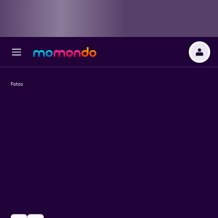
Fotos