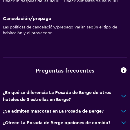
Check-in después de las 14:00 - Check-out antes de las 12:00
Cancelación/prepago
Las políticas de cancelación/prepago varían según el tipo de
habitación y el proveedor.
Preguntas frecuentes
¿En qué se diferencia La Posada de Berge de otros
hoteles de 3 estrellas en Berge?
¿Se admiten mascotas en La Posada de Berge?
¿Ofrece La Posada de Berge opciones de comida?