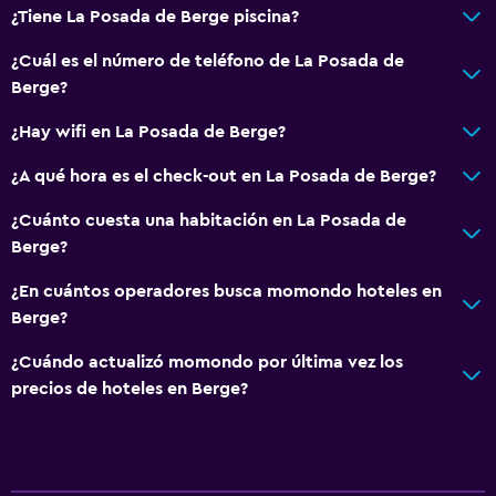
¿Tiene La Posada de Berge piscina?
¿Cuál es el número de teléfono de La Posada de
Berge?
¿Hay wifi en La Posada de Berge?
¿A qué hora es el check-out en La Posada de Berge?
¿Cuánto cuesta una habitación en La Posada de
Berge?
¿En cuántos operadores busca momondo hoteles en
Berge?
¿Cuándo actualizó momondo por última vez los
precios de hoteles en Berge?