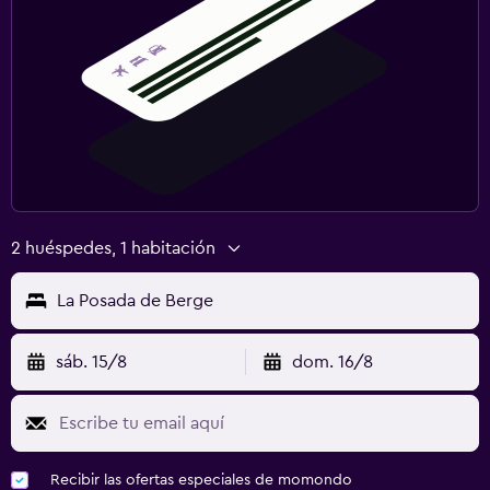
2 huéspedes, 1 habitación
La Posada de Berge
sáb. 15/8
dom. 16/8
Recibir las ofertas especiales de momondo