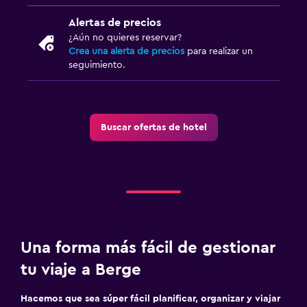
Alertas de precios
¿Aún no quieres reservar?
Crea una alerta de precios
para realizar un
seguimiento.
Buscar ofertas de hotel
Una forma más fácil de gestionar
tu viaje a Berge
Hacemos que sea súper fácil planificar, organizar y viajar