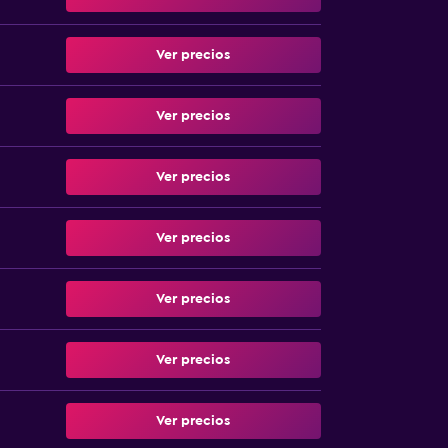
Ver precios
Ver precios
Ver precios
Ver precios
Ver precios
Ver precios
Ver precios