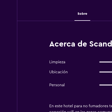
Sobre
Acerca de Scand
Limpieza
Ubicación
Personal
En este hotel para no fumadores ten