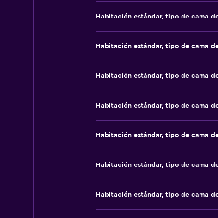
Habitación estándar, tipo de cama d
Habitación estándar, tipo de cama d
Habitación estándar, tipo de cama d
Habitación estándar, tipo de cama d
Habitación estándar, tipo de cama d
Habitación estándar, tipo de cama d
Habitación estándar, tipo de cama d