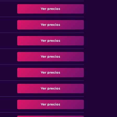
Ver precios
Ver precios
Ver precios
Ver precios
Ver precios
Ver precios
Ver precios