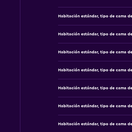
Habitación estándar, tipo de cama d
Habitación estándar, tipo de cama d
Habitación estándar, tipo de cama d
Habitación estándar, tipo de cama d
Habitación estándar, tipo de cama d
Habitación estándar, tipo de cama d
Habitación estándar, tipo de cama d