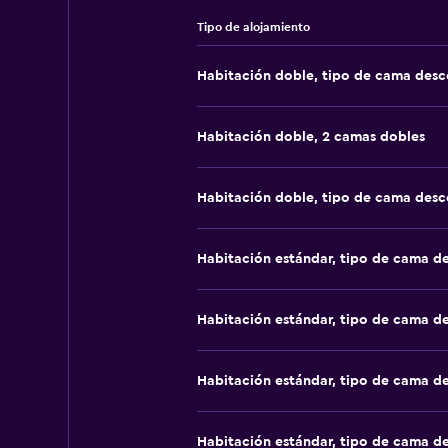
Tipo de alojamiento
Habitación doble, tipo de cama des
Habitación doble, 2 camas dobles
Habitación doble, tipo de cama des
Habitación estándar, tipo de cama d
Habitación estándar, tipo de cama d
Habitación estándar, tipo de cama d
Habitación estándar, tipo de cama d