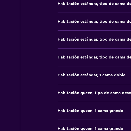
Habitación estándar, tipo de cama d
Habitación estándar, tipo de cama d
Habitación estándar, tipo de cama d
Habitación estándar, tipo de cama d
Habitación estándar, 1 cama doble
Habitación queen, tipo de cama des
Habitación queen, 1 cama grande
Habitación queen, 1 cama grande