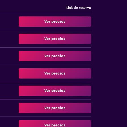
Link de reserva
Ver precios
Ver precios
Ver precios
Ver precios
Ver precios
Ver precios
Ver precios