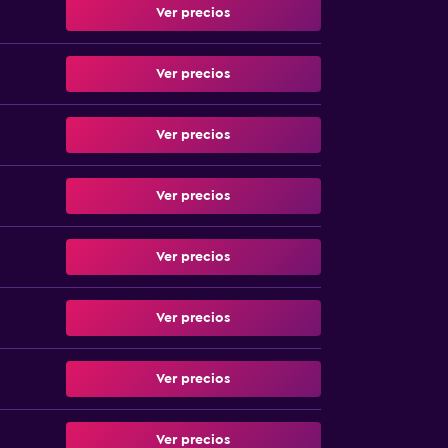
Ver precios
Ver precios
Ver precios
Ver precios
Ver precios
Ver precios
Ver precios
Ver precios