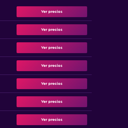
Ver precios
Ver precios
Ver precios
Ver precios
Ver precios
Ver precios
Ver precios