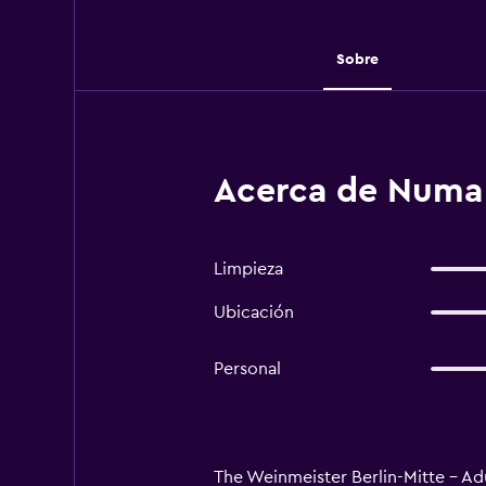
Sobre
Acerca de Numa 
Limpieza
Ubicación
Personal
The Weinmeister Berlin-Mitte - Adu