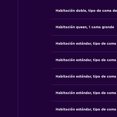
Habitación doble, tipo de cama d
Habitación queen, 1 cama grande
Habitación estándar, tipo de cam
Habitación estándar, tipo de cam
Habitación estándar, tipo de cam
Habitación estándar, tipo de cam
Habitación estándar, tipo de cam