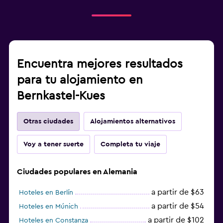
Encuentra mejores resultados
para tu alojamiento en
Bernkastel-Kues
Otras ciudades
Alojamientos alternativos
Voy a tener suerte
Completa tu viaje
Ciudades populares en Alemania
a partir de $63
Hoteles en Berlín
a partir de $54
Hoteles en Múnich
a partir de $102
Hoteles en Constanza