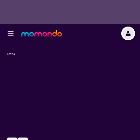
Fotos