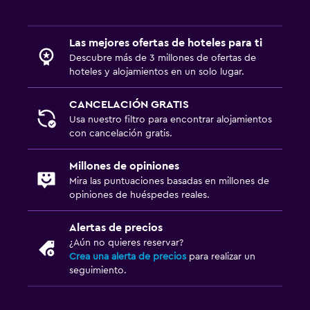
Las mejores ofertas de hoteles para ti
Descubre más de 3 millones de ofertas de
hoteles y alojamientos en un solo lugar.
CANCELACIÓN GRATIS
Usa nuestro filtro para encontrar alojamientos
con cancelación gratis.
Millones de opiniones
Mira las puntuaciones basadas en millones de
opiniones de huéspedes reales.
Alertas de precios
¿Aún no quieres reservar?
Crea una alerta de precios
para realizar un
seguimiento.