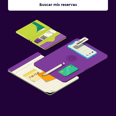
Buscar mis reservas