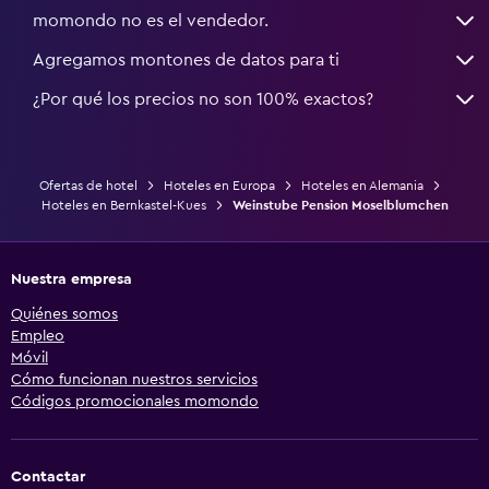
momondo no es el vendedor.
Agregamos montones de datos para ti
¿Por qué los precios no son 100% exactos?
Ofertas de hotel
Hoteles en Europa
Hoteles en Alemania
Hoteles en Bernkastel-Kues
Weinstube Pension Moselblumchen
Nuestra empresa
Quiénes somos
Empleo
Móvil
Cómo funcionan nuestros servicios
Códigos promocionales momondo
Contactar