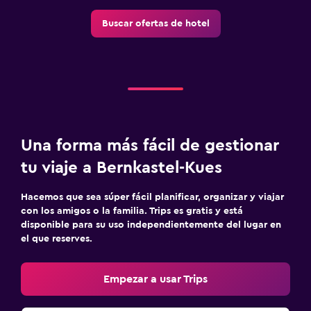
Buscar ofertas de hotel
Una forma más fácil de gestionar
tu viaje a Bernkastel-Kues
Hacemos que sea súper fácil planificar, organizar y viajar
con los amigos o la familia. Trips es gratis y está
disponible para su uso independientemente del lugar en
el que reserves.
Empezar a usar Trips