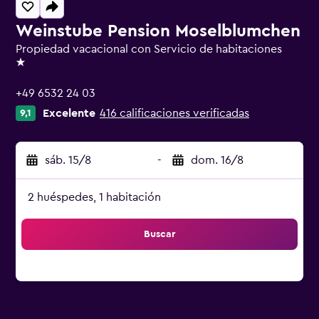
Weinstube Pension Moselblumchen
Propiedad vacacional con Servicio de habitaciones
1 estrella
+49 6532 24 03
Excelente
416 calificaciones verificadas
9,1
sáb. 15/8
-
dom. 16/8
2 huéspedes, 1 habitación
Buscar