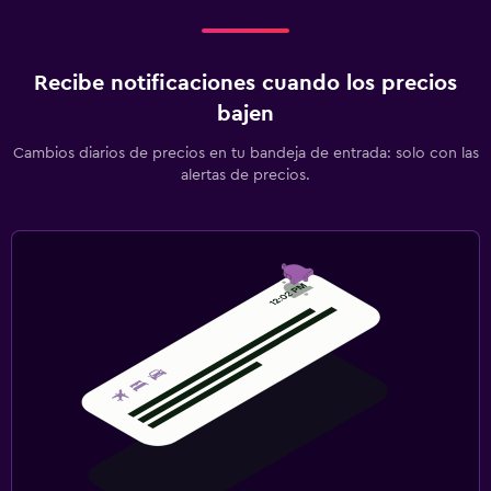
Recibe notificaciones cuando los precios
bajen
Cambios diarios de precios en tu bandeja de entrada: solo con las
alertas de precios.