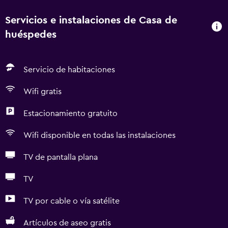
Servicios e instalaciones de Casa de
huéspedes
Servicio de habitaciones
Wifi gratis
Estacionamiento gratuito
Wifi disponible en todas las instalaciones
TV de pantalla plana
TV
TV por cable o vía satélite
Artículos de aseo gratis