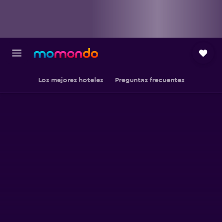
Los mejores hoteles
Preguntas frecuentes