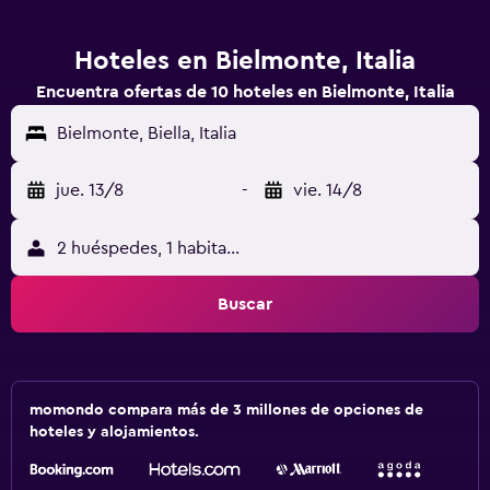
Hoteles en Bielmonte, Italia
Encuentra ofertas de 10 hoteles en Bielmonte, Italia
Bielmonte, Biella, Italia
jue. 13/8
-
vie. 14/8
2 huéspedes, 1 habitación
Buscar
momondo compara más de 3 millones de opciones de
hoteles y alojamientos.