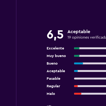
6,5
Aceptable
19 opiniones verificad
Excelente
Muy bueno
Bueno
Aceptable
Pasable
Regular
Malo