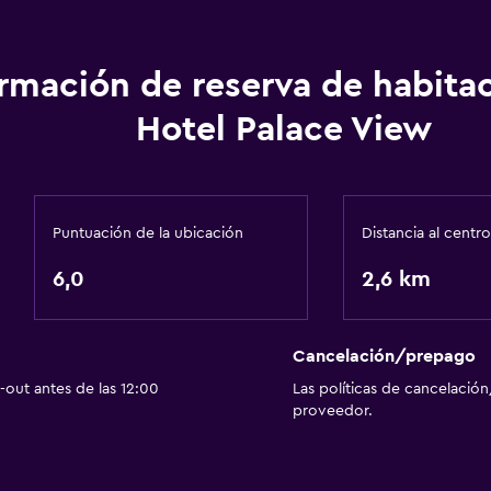
ormación de reserva de habita
Hotel Palace View
Puntuación de la ubicación
Distancia al centro
6,0
2,6 km
Cancelación/prepago
out antes de las 12:00
Las políticas de cancelación
proveedor.