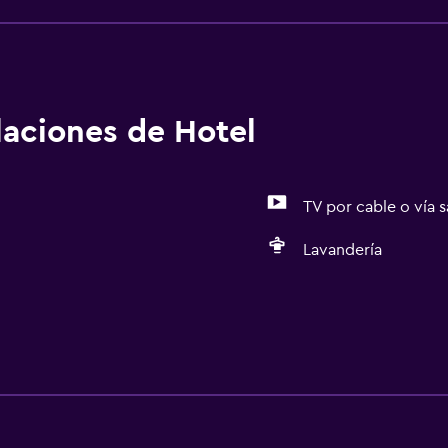
alaciones de Hotel
TV por cable o vía s
Lavandería