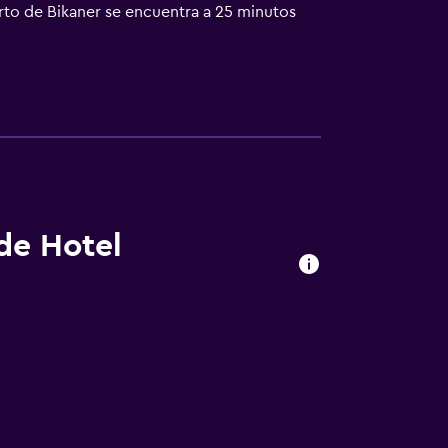
to de Bikaner se encuentra a 25 minutos
 de Hotel