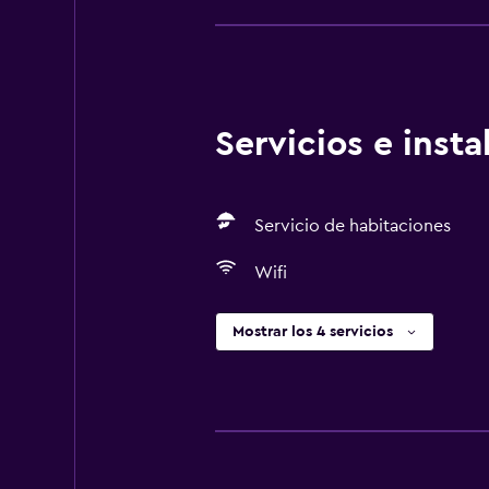
Servicios e inst
Servicio de habitaciones
Wifi
Mostrar los 4 servicios