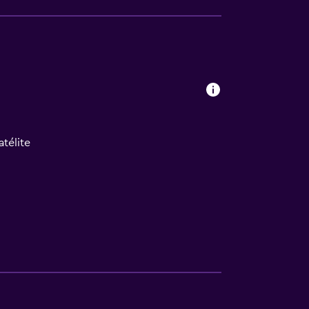
atélite