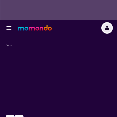
Fotos