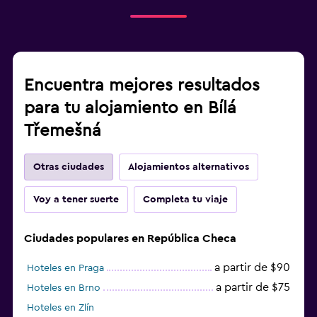
Encuentra mejores resultados
para tu alojamiento en Bílá
Třemešná
Otras ciudades
Alojamientos alternativos
Voy a tener suerte
Completa tu viaje
Ciudades populares en República Checa
a partir de $90
Hoteles en Praga
a partir de $75
Hoteles en Brno
Hoteles en Zlín