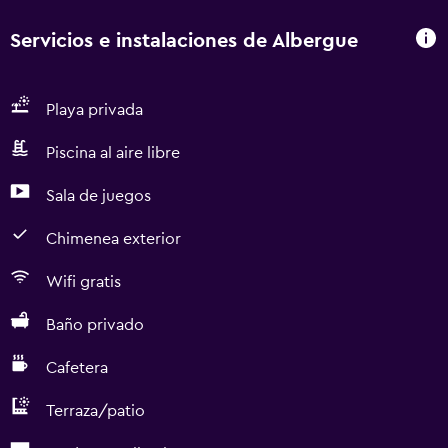
Servicios e instalaciones de Albergue
Playa privada
Piscina al aire libre
Sala de juegos
Chimenea exterior
Wifi gratis
Baño privado
Cafetera
Terraza/patio