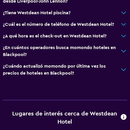
desde Liverpool-John Lennon?
¿Tiene Westdean Hotel piscina?
¿Cuál es el número de teléfono de Westdean Hotel?
¿A qué hora es el check-out en Westdean Hotel?
¿En cuántos operadores busca momondo hoteles en
Blackpool?
¿Cuándo actualizó momondo por última vez los
precios de hoteles en Blackpool?
Lugares de interés cerca de Westdean
Hotel