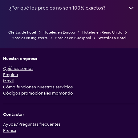
¿Por qué los precios no son 100% exactos?
Ofertas de hotel
Hoteles en Europa
Hoteles en Reino Unido
Hoteles en Inglaterra
Hoteles en Blackpool
Westdean Hotel
Nuestra empresa
Quiénes somos
Empleo
Móvil
Cómo funcionan nuestros servicios
Códigos promocionales momondo
Contactar
Ayuda/Preguntas frecuentes
Prensa