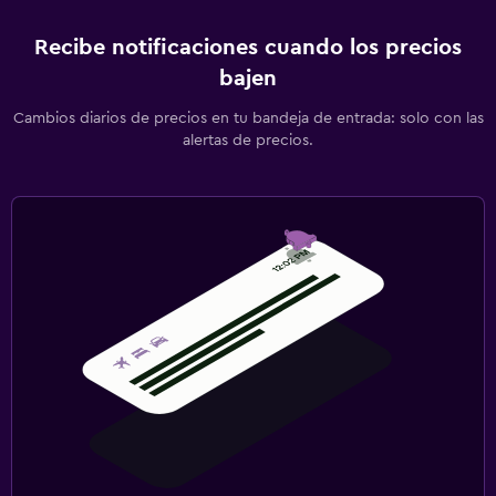
Recibe notificaciones cuando los precios
bajen
Cambios diarios de precios en tu bandeja de entrada: solo con las
alertas de precios.