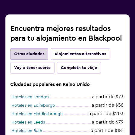
Encuentra mejores resultados
para tu alojamiento en Blackpool
Otras ciudades
Alojamientos alternativos
Voy a tener suerte
Completa tu viaje
Ciudades populares en Reino Unido
a partir de $73
Hoteles en Londres
a partir de $56
Hoteles en Edimburgo
a partir de $203
Hoteles en Middlesbrough
a partir de $79
Hoteles en Leeds
a partir de $181
Hoteles en Bath