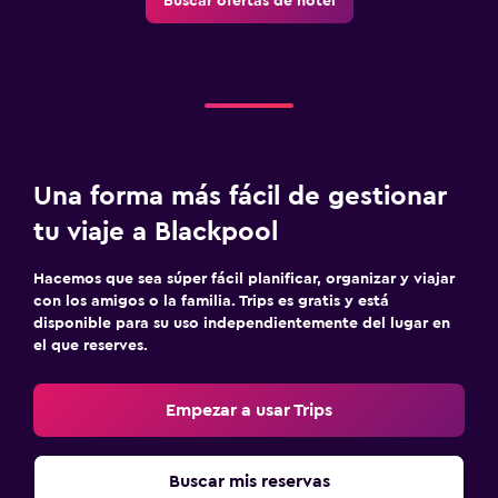
Buscar ofertas de hotel
Una forma más fácil de gestionar
tu viaje a Blackpool
Hacemos que sea súper fácil planificar, organizar y viajar
con los amigos o la familia. Trips es gratis y está
disponible para su uso independientemente del lugar en
el que reserves.
Empezar a usar Trips
Buscar mis reservas