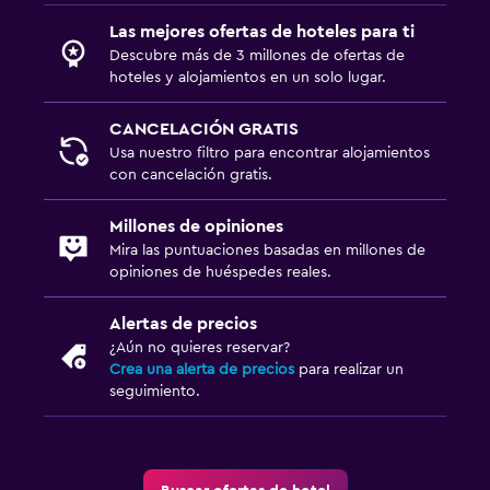
Las mejores ofertas de hoteles para ti
Descubre más de 3 millones de ofertas de
hoteles y alojamientos en un solo lugar.
CANCELACIÓN GRATIS
Usa nuestro filtro para encontrar alojamientos
con cancelación gratis.
Millones de opiniones
Mira las puntuaciones basadas en millones de
opiniones de huéspedes reales.
Alertas de precios
¿Aún no quieres reservar?
Crea una alerta de precios
para realizar un
seguimiento.