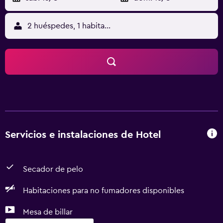
2 huéspedes, 1 habitación
Servicios e instalaciones de Hotel
Secador de pelo
Habitaciones para no fumadores disponibles
Mesa de billar