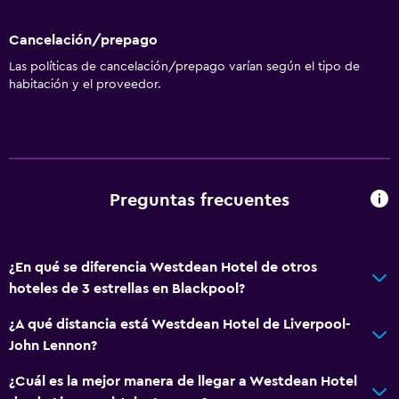
Cancelación/prepago
Las políticas de cancelación/prepago varían según el tipo de
habitación y el proveedor.
Preguntas frecuentes
¿En qué se diferencia Westdean Hotel de otros
hoteles de 3 estrellas en Blackpool?
¿A qué distancia está Westdean Hotel de Liverpool-
John Lennon?
¿Cuál es la mejor manera de llegar a Westdean Hotel