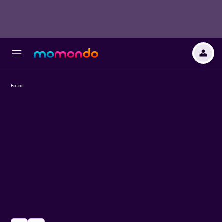
Fotos