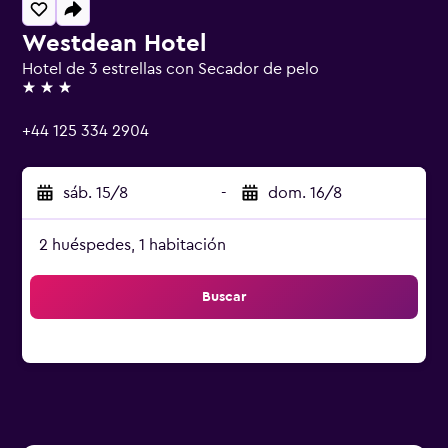
Westdean Hotel
Hotel de 3 estrellas con Secador de pelo
3 estrellas
+44 125 334 2904
sáb. 15/8
-
dom. 16/8
2 huéspedes, 1 habitación
Buscar