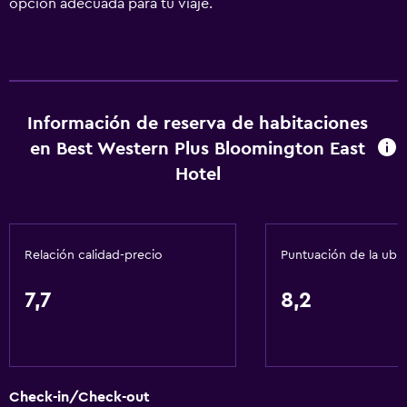
opción adecuada para tu viaje.
Información de reserva de habitaciones
en Best Western Plus Bloomington East
Hotel
Relación calidad-precio
Puntuación de la ubi
7,7
8,2
Check-in/Check-out