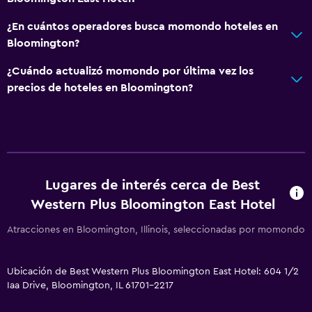
¿En cuántos operadores busca momondo hoteles en
Bloomington?
¿Cuándo actualizó momondo por última vez los
precios de hoteles en Bloomington?
Lugares de interés cerca de Best
Western Plus Bloomington East Hotel
Atracciones en Bloomington, Illinois, seleccionadas por momondo
Ubicación de Best Western Plus Bloomington East Hotel: 604 1/2
Iaa Drive, Bloomington, IL 61701-2217