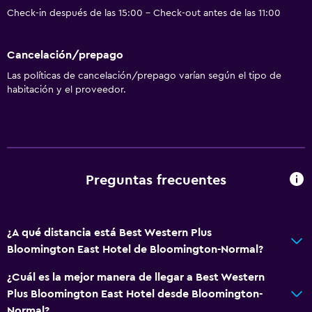
Check-in después de las 15:00 - Check-out antes de las 11:00
Cancelación/prepago
Las políticas de cancelación/prepago varían según el tipo de
habitación y el proveedor.
Preguntas frecuentes
¿A qué distancia está Best Western Plus
Bloomington East Hotel de Bloomington-Normal?
¿Cuál es la mejor manera de llegar a Best Western
Plus Bloomington East Hotel desde Bloomington-
Normal?