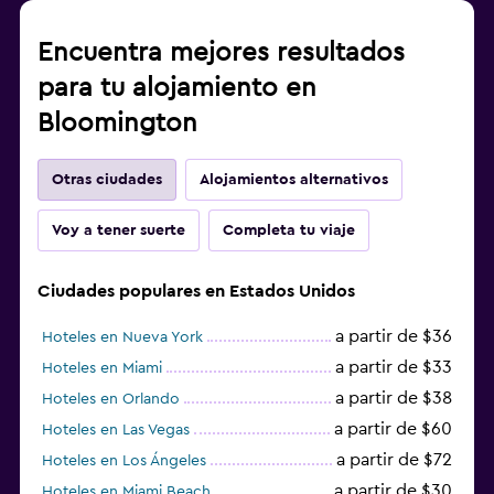
Encuentra mejores resultados
para tu alojamiento en
Bloomington
Otras ciudades
Alojamientos alternativos
Voy a tener suerte
Completa tu viaje
Ciudades populares en Estados Unidos
a partir de $36
Hoteles en Nueva York
a partir de $33
Hoteles en Miami
a partir de $38
Hoteles en Orlando
a partir de $60
Hoteles en Las Vegas
a partir de $72
Hoteles en Los Ángeles
a partir de $30
Hoteles en Miami Beach