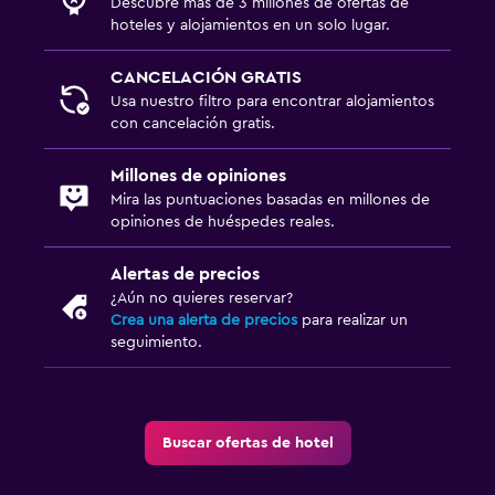
Descubre más de 3 millones de ofertas de
hoteles y alojamientos en un solo lugar.
CANCELACIÓN GRATIS
Usa nuestro filtro para encontrar alojamientos
con cancelación gratis.
Millones de opiniones
Mira las puntuaciones basadas en millones de
opiniones de huéspedes reales.
Alertas de precios
¿Aún no quieres reservar?
Crea una alerta de precios
para realizar un
seguimiento.
Buscar ofertas de hotel