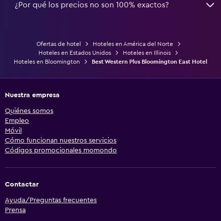
¿Por qué los precios no son 100% exactos?
Ofertas de hotel
Hoteles en América del Norte
Hoteles en Estados Unidos
Hoteles en Illinois
Hoteles en Bloomington
Best Western Plus Bloomington East Hotel
Nuestra empresa
Quiénes somos
Empleo
Móvil
Cómo funcionan nuestros servicios
Códigos promocionales momondo
Contactar
Ayuda/Preguntas frecuentes
Prensa