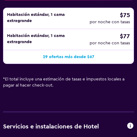
$75
Habitación estándar, 1 cama
extragrande
por noche con tasas
$77
Habitación estándar, 1 cama
extragrande
por noche con tasas
29 ofertas más desde $67
*
El total incluye una estimación de tasas e impuestos locales a
pagar al hacer check-out.
Servicios e instalaciones de Hotel