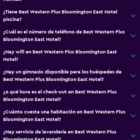
¿Tiene Best Western Plus Bloomington East Hotel
piscina?
¿Cuál es el número de teléfono de Best Western Plus
Bloomington East Hotel?
¿Hay wifi en Best Western Plus Bloomington East
Hotel?
¿Hay un gimnasio disponible para los huéspedes de
Best Western Plus Bloomington East Hotel?
¿A qué hora es el check-out en Best Western Plus
Bloomington East Hotel?
¿Cuánto cuesta una habitación en Best Western Plus
Bloomington East Hotel?
¿Hay servicio de lavandería en Best Western Plus
Bloomington East Hotel?