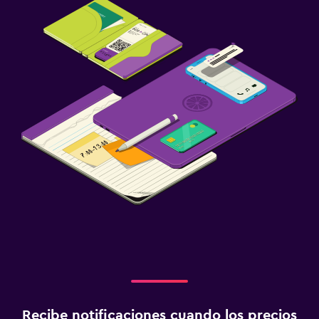
Recibe notificaciones cuando los precios