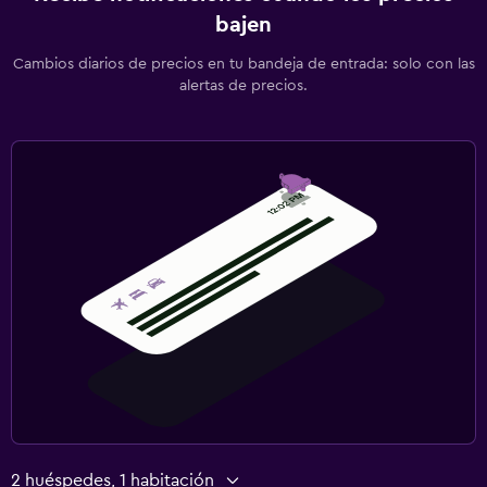
bajen
Cambios diarios de precios en tu bandeja de entrada: solo con las
alertas de precios.
2 huéspedes, 1 habitación