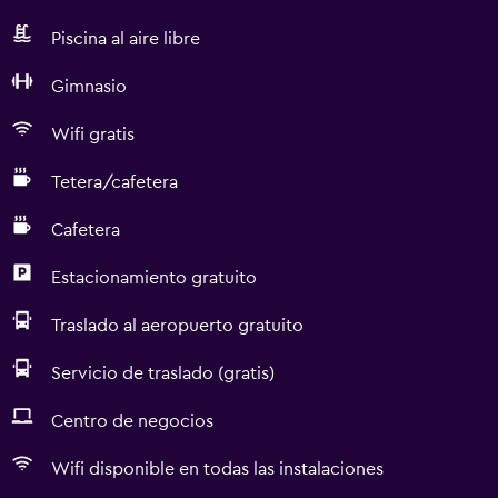
Piscina al aire libre
Gimnasio
Wifi gratis
Tetera/cafetera
Cafetera
Estacionamiento gratuito
Traslado al aeropuerto gratuito
Servicio de traslado (gratis)
Centro de negocios
Wifi disponible en todas las instalaciones