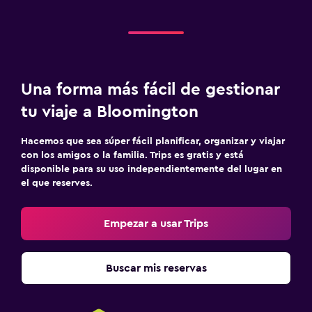
Una forma más fácil de gestionar
tu viaje a Bloomington
Hacemos que sea súper fácil planificar, organizar y viajar
con los amigos o la familia. Trips es gratis y está
disponible para su uso independientemente del lugar en
el que reserves.
Empezar a usar Trips
Buscar mis reservas