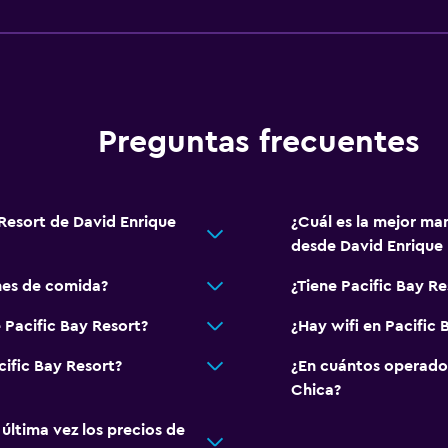
Preguntas frecuentes
 Resort de David Enrique
¿Cuál es la mejor man
desde David Enrique
nes de comida?
¿Tiene Pacific Bay Re
 Pacific Bay Resort?
¿Hay wifi en Pacific 
cific Bay Resort?
¿En cuántos operado
Chica?
ltima vez los precios de