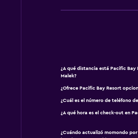
¿A qué distancia está Pacific Bay
Malek?
¿Ofrece Pacific Bay Resort opcio
¿Cuál es el número de teléfono de
¿A qué hora es el check-out en Pa
¿Cuándo actualizó momondo por ú