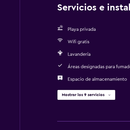
Servicios e inst
Playa privada
Wifi gratis
Lavandería
Áreas designadas para fumad
Espacio de almacenamiento
Mostrar los 9 servicios