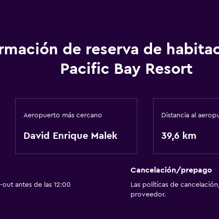
ormación de reserva de habita
Pacific Bay Resort
Aeropuerto más cercano
Distancia al aerop
David Enrique Malek
39,6 km
Cancelación/prepago
out antes de las 12:00
Las políticas de cancelación
proveedor.