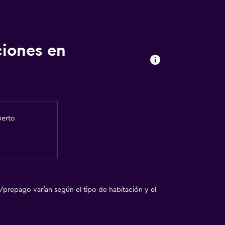
ciones en
uerto
/prepago varían según el tipo de habitación y el