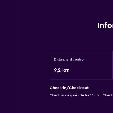
Inf
Distancia al centro
9,2 km
Check-in/Check-out
Check-in después de las 13:00 - Check-