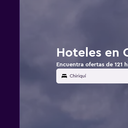
Hoteles en C
Encuentra ofertas de 121 h
Chiriquí