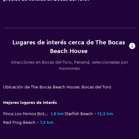
Lugares de interés cerca de The Bocas
Beach House
Atracciones en Bocas del Toro, Panamá, seleccionadas por
momondo
Ubicación de The Bocas Beach House: Bocas del Toro
Mejores lugares de interés
Finca Los Monos Botanical Garden
1,8 km
Starfish Beach
12,2 km
Red Frog Beach
7,3 km