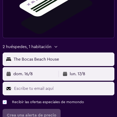
2 huéspedes, 1 habitación
The Bocas Beach House
dom. 16/8
lun. 17/8
Recibir las ofertas especiales de momondo
Crea una alerta de precio