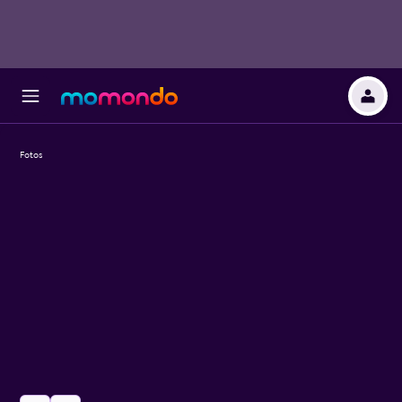
Fotos