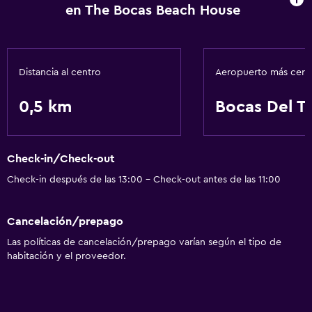
en The Bocas Beach House
Distancia al centro
Aeropuerto más cer
0,5 km
Bocas Del T
Check-in/Check-out
Check-in después de las 13:00 - Check-out antes de las 11:00
Cancelación/prepago
Las políticas de cancelación/prepago varían según el tipo de
habitación y el proveedor.