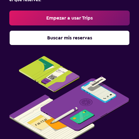
Empezar a usar Trips
Buscar mis reservas