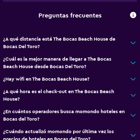
Preguntas frecuentes
¿A qué distancia está The Bocas Beach House de
Bocas Del Toro?
¿Cuál es la mejor manera de llegar a The Bocas
Beach House desde Bocas Del Toro?
¿Hay wifi en The Bocas Beach House?
¿A qué hora es el check-out en The Bocas Beach
House?
¿En cuántos operadores busca momondo hoteles en
Bocas del Toro?
¿Cuándo actualizó momondo por última vez los
precios de hoteles en Bocas del Toro?