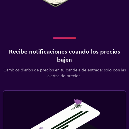
Recibe notificaciones cuando los precios
bajen
Cambios diarios de precios en tu bandeja de entrada: solo con las
alertas de precios.