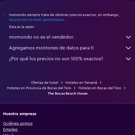
momondo siempre trata de obtener precios exactos, sin embargo,
*
los precios no están garantizados
.
Esta es la razón:
momondo no es el vendedor.
Agregamos montones de datos para ti
¿Por qué los precios no son 100% exactos?
Ofertas de hotel
Hoteles en Panamá
Hoteles en Provincia de Bocas del Toro
Hoteles en Bocas del Toro
The Bocas Beach House
Nuestra empresa
Quiénes somos
Empleo