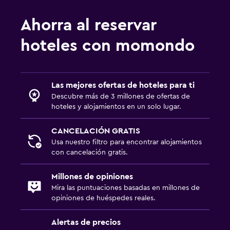
Ahorra al reservar
hoteles con momondo
Las mejores ofertas de hoteles para ti
Descubre más de 3 millones de ofertas de
hoteles y alojamientos en un solo lugar.
CANCELACIÓN GRATIS
Usa nuestro filtro para encontrar alojamientos
con cancelación gratis.
Millones de opiniones
Mira las puntuaciones basadas en millones de
opiniones de huéspedes reales.
Alertas de precios