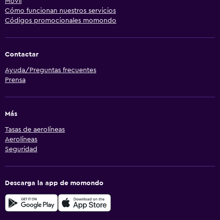
Móvil
Cómo funcionan nuestros servicios
Códigos promocionales momondo
Contactar
Ayuda/Preguntas frecuentes
Prensa
Más
Tasas de aerolíneas
Aerolíneas
Seguridad
Descarga la app de momondo