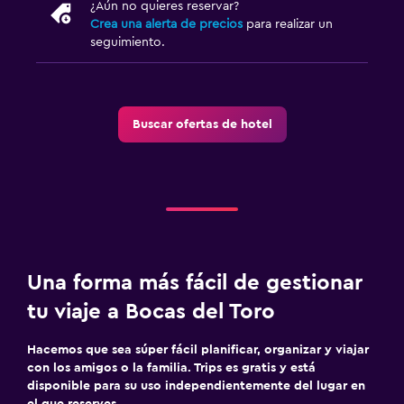
¿Aún no quieres reservar?
Crea una alerta de precios
para realizar un
seguimiento.
Buscar ofertas de hotel
Una forma más fácil de gestionar
tu viaje a Bocas del Toro
Hacemos que sea súper fácil planificar, organizar y viajar
con los amigos o la familia. Trips es gratis y está
disponible para su uso independientemente del lugar en
el que reserves.