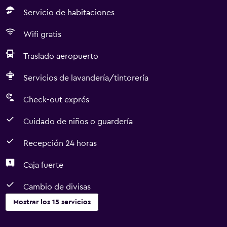
Servicio de habitaciones
Wifi gratis
Traslado aeropuerto
Servicios de lavandería/tintorería
Check-out exprés
Cuidado de niños o guardería
Recepción 24 horas
Caja fuerte
Cambio de divisas
Mostrar los 15 servicios
Servicios y facilidades