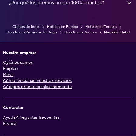
¿Por qué los precios no son 100% exactos?
Ofertas de hotel
Hoteles en Europa
Hoteles en Turquía
Hoteles en Provincia de Muğla
Hoteles en Bodrum
Macakizi Hotel
Nuestra empresa
Quiénes somos
Empleo
Móvil
Cómo funcionan nuestros servicios
Códigos promocionales momondo
Contactar
Ayuda/Preguntas frecuentes
Prensa