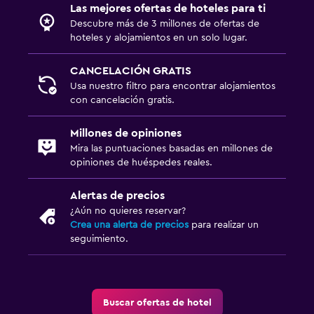
Las mejores ofertas de hoteles para ti
Descubre más de 3 millones de ofertas de
hoteles y alojamientos en un solo lugar.
CANCELACIÓN GRATIS
Usa nuestro filtro para encontrar alojamientos
con cancelación gratis.
Millones de opiniones
Mira las puntuaciones basadas en millones de
opiniones de huéspedes reales.
Alertas de precios
¿Aún no quieres reservar?
Crea una alerta de precios
para realizar un
seguimiento.
Buscar ofertas de hotel