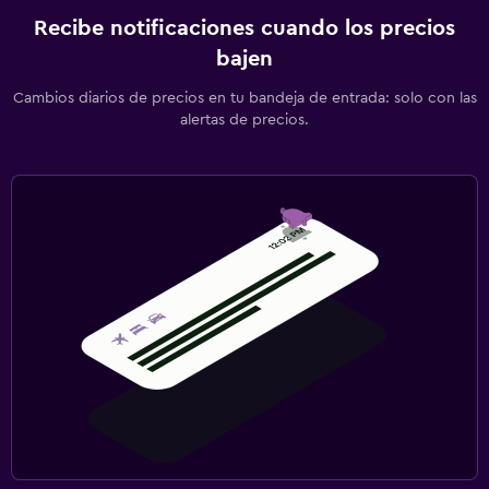
Recibe notificaciones cuando los precios
bajen
Cambios diarios de precios en tu bandeja de entrada: solo con las
alertas de precios.