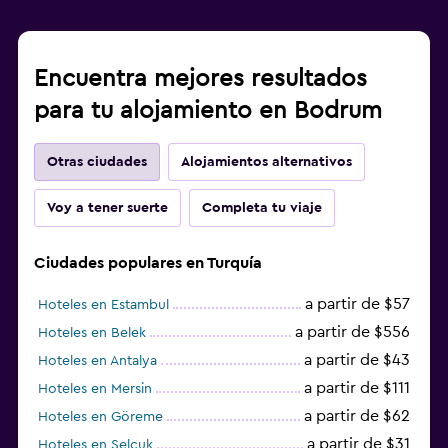
Encuentra mejores resultados
para tu alojamiento en Bodrum
Otras ciudades
Alojamientos alternativos
Voy a tener suerte
Completa tu viaje
Ciudades populares en Turquía
a partir de $57
Hoteles en Estambul
a partir de $556
Hoteles en Belek
a partir de $43
Hoteles en Antalya
a partir de $111
Hoteles en Mersin
a partir de $62
Hoteles en Göreme
a partir de $31
Hoteles en Selçuk