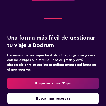
Una forma más fácil de gestionar
tu viaje a Bodrum
Hacemos que sea súper fácil planificar, organizar y viajar
con los amigos o la familia. Trips es gratis y está
disponible para su uso independientemente del lugar en
el que reserves.
Empezar a usar Trips
Buscar mis reservas