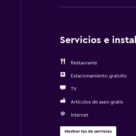
Servicios e inst
Restaurante
Estacionamiento gratuito
TV
Artículos de aseo gratis
Internet
Mostrar los 66 servicios