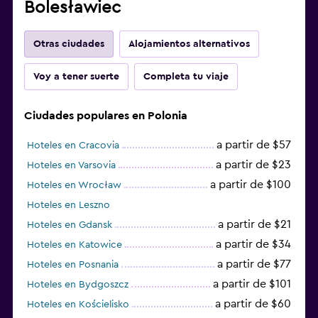
Bolesławiec
Otras ciudades
Alojamientos alternativos
Voy a tener suerte
Completa tu viaje
Ciudades populares en Polonia
a partir de $57
Hoteles en Cracovia
a partir de $23
Hoteles en Varsovia
a partir de $100
Hoteles en Wrocław
Hoteles en Leszno
a partir de $21
Hoteles en Gdansk
a partir de $34
Hoteles en Katowice
a partir de $77
Hoteles en Posnania
a partir de $101
Hoteles en Bydgoszcz
a partir de $60
Hoteles en Kościelisko