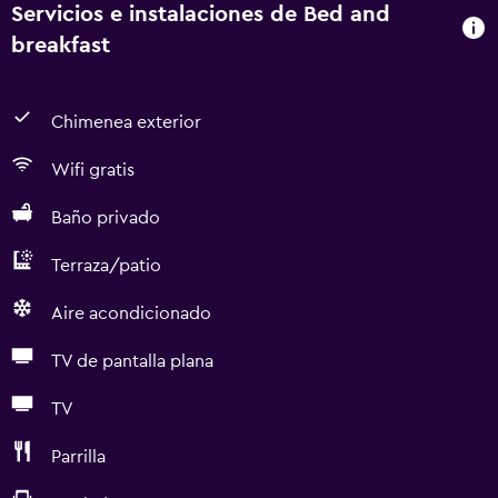
Servicios e instalaciones de Bed and
breakfast
Chimenea exterior
Wifi gratis
Baño privado
Terraza/patio
Aire acondicionado
TV de pantalla plana
TV
Parrilla