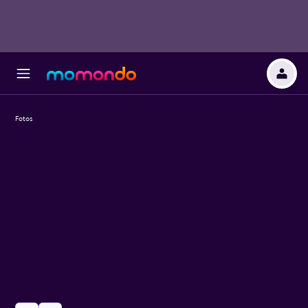
Fotos