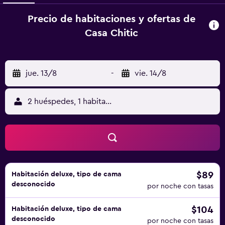
Precio de habitaciones y ofertas de
Casa Chitic
jue. 13/8
-
vie. 14/8
2 huéspedes, 1 habitación
$89
Habitación deluxe, tipo de cama
desconocido
por noche con tasas
$104
Habitación deluxe, tipo de cama
desconocido
por noche con tasas