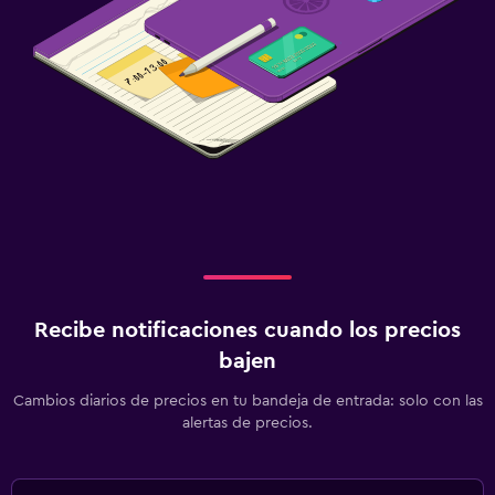
Recibe notificaciones cuando los precios
bajen
Cambios diarios de precios en tu bandeja de entrada: solo con las
alertas de precios.