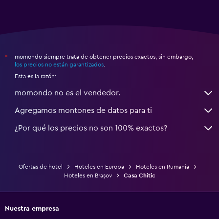
momondo siempre trata de obtener precios exactos, sin embargo,
*
los precios no están garantizados
.
Esta es la razón:
momondo no es el vendedor.
Agregamos montones de datos para ti
¿Por qué los precios no son 100% exactos?
Ofertas de hotel
Hoteles en Europa
Hoteles en Rumanía
Hoteles en Braşov
Casa Chitic
Nuestra empresa