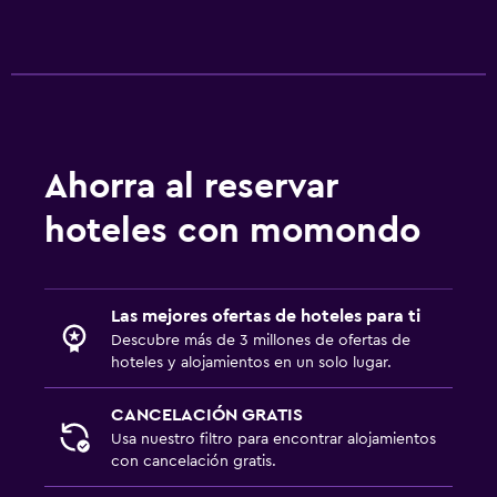
Ahorra al reservar
hoteles con momondo
Las mejores ofertas de hoteles para ti
Descubre más de 3 millones de ofertas de
hoteles y alojamientos en un solo lugar.
CANCELACIÓN GRATIS
Usa nuestro filtro para encontrar alojamientos
con cancelación gratis.