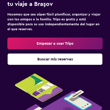
tu viaje a Braşov
Hacemos que sea súper fácil planificar, organizar y viajar
con los amigos o la familia. Trips es gratis y está
disponible para su uso independientemente del lugar en
el que reserves.
Empezar a usar Trips
Buscar mis reservas