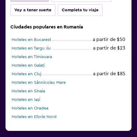
Voy a tener suerte
Completa tu viaje
Ciudades populares en Rumanía
a partir de $50
Hoteles en Bucarest
a partir de $23
Hoteles en Targu Jiu
Hoteles en Timisoara
Hoteles en Galați
a partir de $85
Hoteles en Cluj
Hoteles en Sânnicolau Mare
Hoteles en Sinaia
Hoteles en Iași
Hoteles en Oradea
Hoteles en Eforie Nord