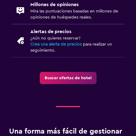
Millones de opiniones
Mira las puntuaciones basadas en millones de
opiniones de huéspedes reales.
Alertas de precios
¿Aún no quieres reservar?
Crea una alerta de precios
para realizar un
seguimiento.
Buscar ofertas de hotel
Una forma más fácil de gestionar