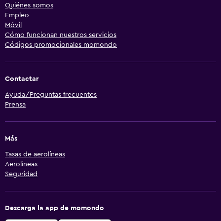
Quiénes somos
Empleo
Móvil
Cómo funcionan nuestros servicios
Códigos promocionales momondo
Contactar
Ayuda/Preguntas frecuentes
Prensa
Más
Tasas de aerolíneas
Aerolíneas
Seguridad
Descarga la app de momondo