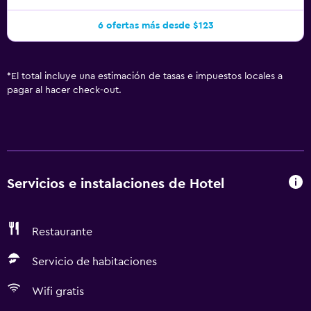
6 ofertas más desde $123
*
El total incluye una estimación de tasas e impuestos locales a
pagar al hacer check-out.
Servicios e instalaciones de Hotel
Restaurante
Servicio de habitaciones
Wifi gratis