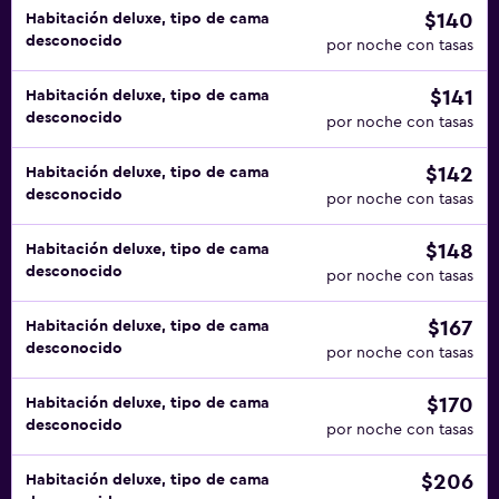
$140
Habitación deluxe, tipo de cama
desconocido
por noche con tasas
$141
Habitación deluxe, tipo de cama
desconocido
por noche con tasas
$142
Habitación deluxe, tipo de cama
desconocido
por noche con tasas
$148
Habitación deluxe, tipo de cama
desconocido
por noche con tasas
$167
Habitación deluxe, tipo de cama
desconocido
por noche con tasas
$170
Habitación deluxe, tipo de cama
desconocido
por noche con tasas
$206
Habitación deluxe, tipo de cama