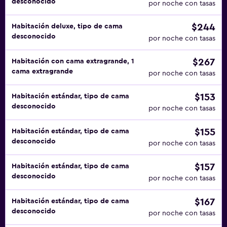
desconocido
por noche con tasas
$244
Habitación deluxe, tipo de cama
desconocido
por noche con tasas
$267
Habitación con cama extragrande, 1
cama extragrande
por noche con tasas
$153
Habitación estándar, tipo de cama
desconocido
por noche con tasas
$155
Habitación estándar, tipo de cama
desconocido
por noche con tasas
$157
Habitación estándar, tipo de cama
desconocido
por noche con tasas
$167
Habitación estándar, tipo de cama
desconocido
por noche con tasas