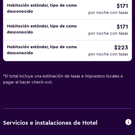
$171
Habitación estándar, tipo de cama
desconocido
por noche con tasas
$171
Habitación estándar, tipo de cama
desconocido
por noche con tasas
$223
Habitación estándar, tipo de cama
desconocido
por noche con tasas
*
El total incluye una estimación de tasas e impuestos locales a
pagar al hacer check-out.
Servicios e instalaciones de Hotel