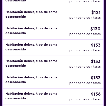
desconocido
por noche con tasas
$121
Habitación deluxe, tipo de cama
desconocido
por noche con tasas
$130
Habitación deluxe, tipo de cama
desconocido
por noche con tasas
$133
Habitación deluxe, tipo de cama
desconocido
por noche con tasas
$133
Habitación deluxe, tipo de cama
desconocido
por noche con tasas
$133
Habitación deluxe, tipo de cama
desconocido
por noche con tasas
$136
Habitación deluxe, tipo de cama
desconocido
por noche con tasas