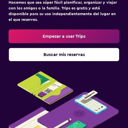
Hacemos que sea súper fácil planificar, organizar y viajar
con los amigos o la familia. Trips es gratis y está
disponible para su uso independientemente del lugar en
el que reserves.
Empezar a usar Trips
Buscar mis reservas