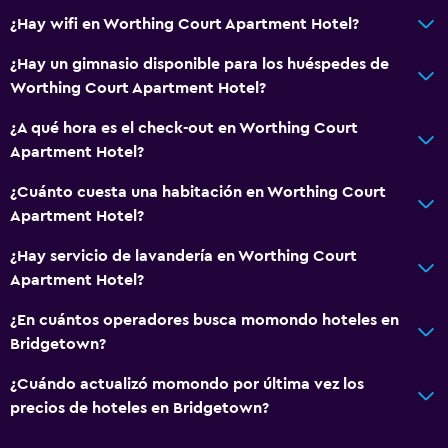
¿Hay wifi en Worthing Court Apartment Hotel?
¿Hay un gimnasio disponible para los huéspedes de
Worthing Court Apartment Hotel?
¿A qué hora es el check-out en Worthing Court
Apartment Hotel?
¿Cuánto cuesta una habitación en Worthing Court
Apartment Hotel?
¿Hay servicio de lavandería en Worthing Court
Apartment Hotel?
¿En cuántos operadores busca momondo hoteles en
Bridgetown?
¿Cuándo actualizó momondo por última vez los
precios de hoteles en Bridgetown?