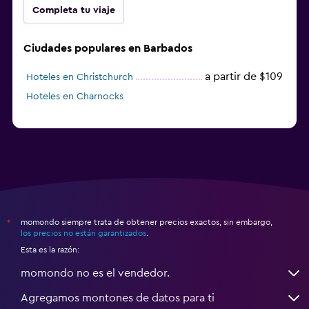
Completa tu viaje
Ciudades populares en Barbados
a partir de $109
Hoteles en Christchurch
Hoteles en Charnocks
momondo siempre trata de obtener precios exactos, sin embargo,
*
los precios no están garantizados
.
Esta es la razón:
momondo no es el vendedor.
Agregamos montones de datos para ti