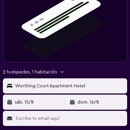
2 huéspedes, 1 habitación
Worthing Court Apartment Hotel
sáb. 15/8
dom. 16/8