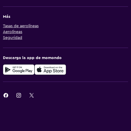
Más
Tasas de aerolíneas
Aerolíneas
Seguridad
Descarga la app de momondo