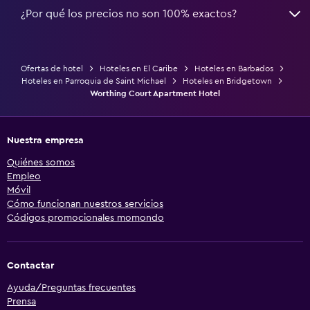
¿Por qué los precios no son 100% exactos?
Ofertas de hotel
Hoteles en El Caribe
Hoteles en Barbados
Hoteles en Parroquia de Saint Michael
Hoteles en Bridgetown
Worthing Court Apartment Hotel
Nuestra empresa
Quiénes somos
Empleo
Móvil
Cómo funcionan nuestros servicios
Códigos promocionales momondo
Contactar
Ayuda/Preguntas frecuentes
Prensa