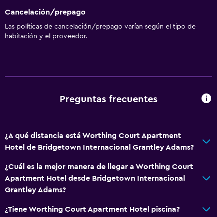
Cancelación/prepago
Las políticas de cancelación/prepago varían según el tipo de
habitación y el proveedor.
Preguntas frecuentes
¿A qué distancia está Worthing Court Apartment
Hotel de Bridgetown Internacional Grantley Adams?
¿Cuál es la mejor manera de llegar a Worthing Court
Apartment Hotel desde Bridgetown Internacional
Grantley Adams?
¿Tiene Worthing Court Apartment Hotel piscina?