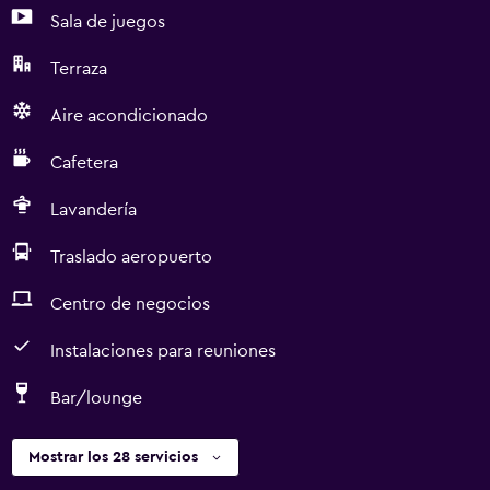
Sala de juegos
Terraza
Aire acondicionado
Cafetera
Lavandería
Traslado aeropuerto
Centro de negocios
Instalaciones para reuniones
Bar/lounge
Mostrar los 28 servicios