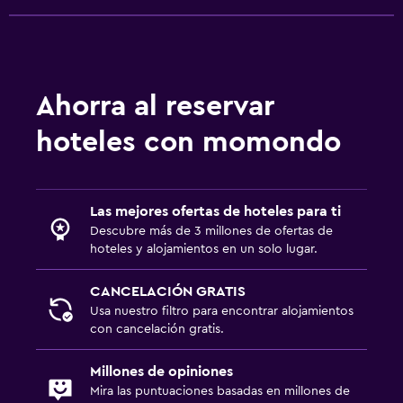
Ahorra al reservar
hoteles con momondo
Las mejores ofertas de hoteles para ti
Descubre más de 3 millones de ofertas de
hoteles y alojamientos en un solo lugar.
CANCELACIÓN GRATIS
Usa nuestro filtro para encontrar alojamientos
con cancelación gratis.
Millones de opiniones
Mira las puntuaciones basadas en millones de