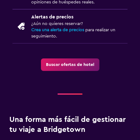
opiniones de huéspedes reales.
Alertas de precios
¿Aún no quieres reservar?
Crea una alerta de precios
para realizar un
seguimiento.
Buscar ofertas de hotel
Una forma más fácil de gestionar
tu viaje a Bridgetown