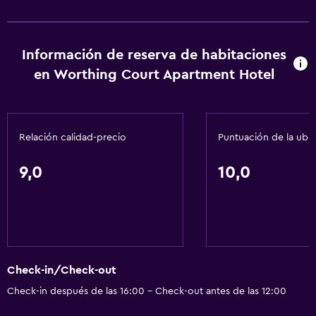
Información de reserva de habitaciones
en Worthing Court Apartment Hotel
Relación calidad-precio
Puntuación de la ubi
9,0
10,0
Check-in/Check-out
Check-in después de las 16:00 - Check-out antes de las 12:00