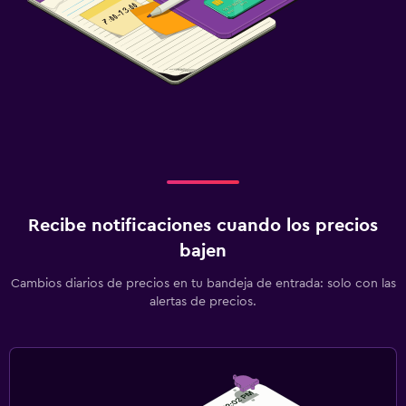
Recibe notificaciones cuando los precios
bajen
Cambios diarios de precios en tu bandeja de entrada: solo con las
alertas de precios.