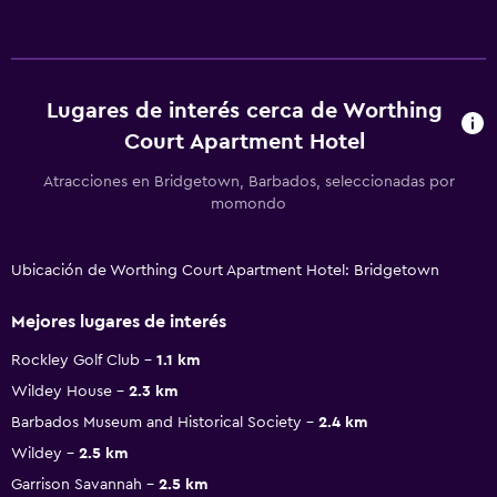
Lugares de interés cerca de Worthing
Court Apartment Hotel
Atracciones en Bridgetown, Barbados, seleccionadas por
momondo
Ubicación de Worthing Court Apartment Hotel: Bridgetown
Mejores lugares de interés
Rockley Golf Club
1.1 km
Wildey House
2.3 km
Barbados Museum and Historical Society
2.4 km
Wildey
2.5 km
Garrison Savannah
2.5 km