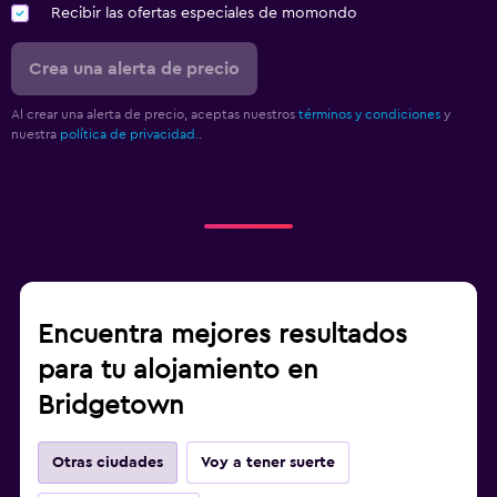
Recibir las ofertas especiales de momondo
Crea una alerta de precio
Al crear una alerta de precio, aceptas nuestros
términos y condiciones
y
nuestra
política de privacidad.
.
Encuentra mejores resultados
para tu alojamiento en
Bridgetown
Otras ciudades
Voy a tener suerte