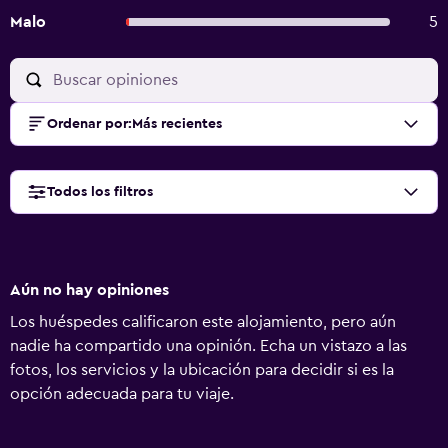
Malo
5
Ordenar por
:
Más recientes
Todos los filtros
Aún no hay opiniones
Los huéspedes calificaron este alojamiento, pero aún
nadie ha compartido una opinión. Echa un vistazo a las
fotos, los servicios y la ubicación para decidir si es la
opción adecuada para tu viaje.