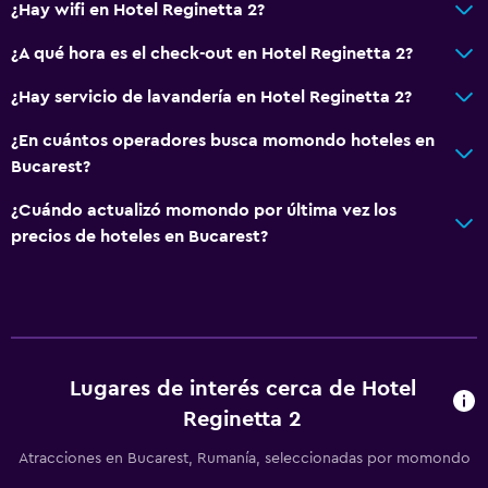
¿Hay wifi en Hotel Reginetta 2?
¿A qué hora es el check-out en Hotel Reginetta 2?
¿Hay servicio de lavandería en Hotel Reginetta 2?
¿En cuántos operadores busca momondo hoteles en
Bucarest?
¿Cuándo actualizó momondo por última vez los
precios de hoteles en Bucarest?
Lugares de interés cerca de Hotel
Reginetta 2
Atracciones en Bucarest, Rumanía, seleccionadas por momondo