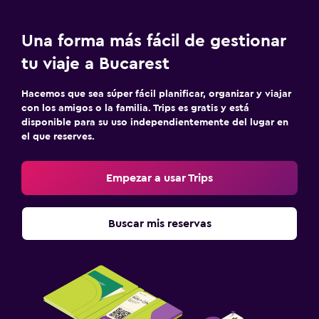
Una forma más fácil de gestionar
tu viaje a Bucarest
Hacemos que sea súper fácil planificar, organizar y viajar
con los amigos o la familia. Trips es gratis y está
disponible para su uso independientemente del lugar en
el que reserves.
Empezar a usar Trips
Buscar mis reservas