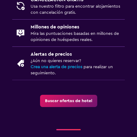
Usa nuestro filtro para encontrar alojamientos
con cancelación gratis.
Millones de opiniones
Mira las puntuaciones basadas en millones de
opiniones de huéspedes reales.
Alertas de precios
¿Aún no quieres reservar?
Crea una alerta de precios
para realizar un
seguimiento.
Buscar ofertas de hotel