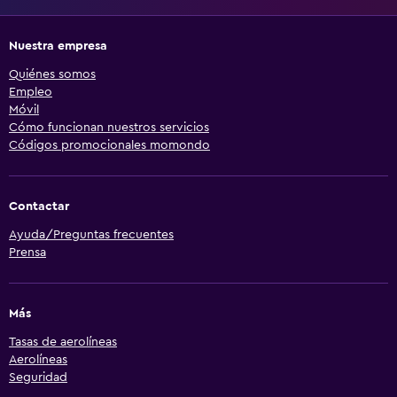
Nuestra empresa
Quiénes somos
Empleo
Móvil
Cómo funcionan nuestros servicios
Códigos promocionales momondo
Contactar
Ayuda/Preguntas frecuentes
Prensa
Más
Tasas de aerolíneas
Aerolíneas
Seguridad