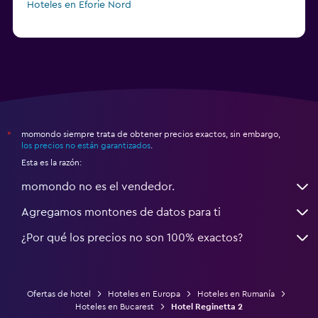
Hoteles en Eforie Nord
momondo siempre trata de obtener precios exactos, sin embargo,
*
los precios no están garantizados
.
Esta es la razón:
momondo no es el vendedor.
Agregamos montones de datos para ti
¿Por qué los precios no son 100% exactos?
Ofertas de hotel
Hoteles en Europa
Hoteles en Rumanía
Hoteles en Bucarest
Hotel Reginetta 2