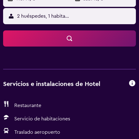
2 huéspedes, 1 habitación
Servicios e instalaciones de Hotel
Restaurante
Servicio de habitaciones
Traslado aeropuerto