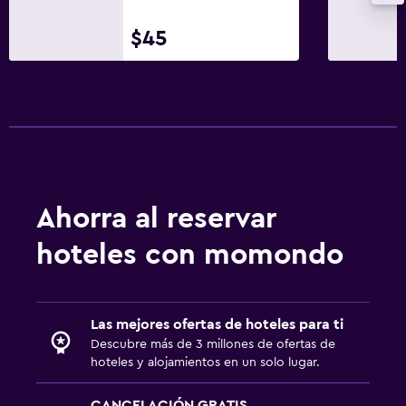
$45
Ahorra al reservar
hoteles con momondo
Las mejores ofertas de hoteles para ti
Descubre más de 3 millones de ofertas de
hoteles y alojamientos en un solo lugar.
CANCELACIÓN GRATIS