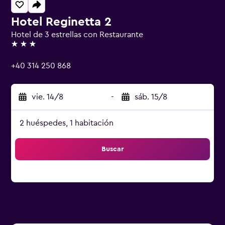
Hotel Reginetta 2
Hotel de 3 estrellas con Restaurante
3 estrellas
+40 314 250 868
vie. 14/8
-
sáb. 15/8
2 huéspedes, 1 habitación
Buscar