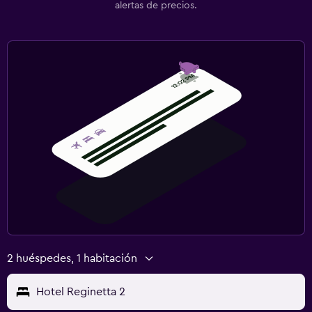
alertas de precios.
2 huéspedes, 1 habitación
Hotel Reginetta 2