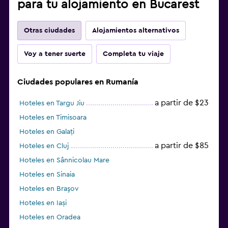
para tu alojamiento en Bucarest
Otras ciudades
Alojamientos alternativos
Voy a tener suerte
Completa tu viaje
Ciudades populares en Rumanía
a partir de $23
Hoteles en Targu Jiu
Hoteles en Timisoara
Hoteles en Galați
a partir de $85
Hoteles en Cluj
Hoteles en Sânnicolau Mare
Hoteles en Sinaia
Hoteles en Braşov
Hoteles en Iași
Hoteles en Oradea