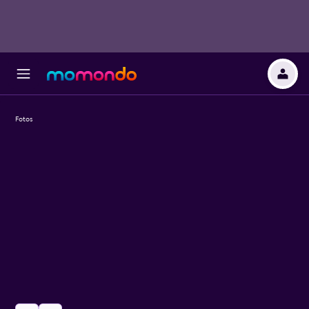
Fotos