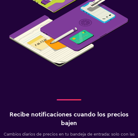
Recibe notificaciones cuando los precios
bajen
Cambios diarios de precios en tu bandeja de entrada: solo con las