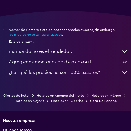
momondo siempre trata de obtener precios exactos, sin embargo,
*
los precios no están garantizados
.
Esta es la razón:
momondo no es el vendedor.
Agregamos montones de datos para ti
¿Por qué los precios no son 100% exactos?
Ofertas de hotel
Hoteles en América del Norte
Hoteles en México
Hoteles en Nayarit
Hoteles en Bucerías
Casa De Pancho
Nuestra empresa
Quiénes somos