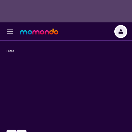
Fotos