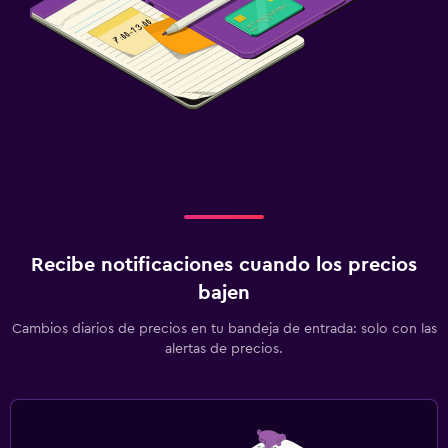
Recibe notificaciones cuando los precios
bajen
Cambios diarios de precios en tu bandeja de entrada: solo con las
alertas de precios.