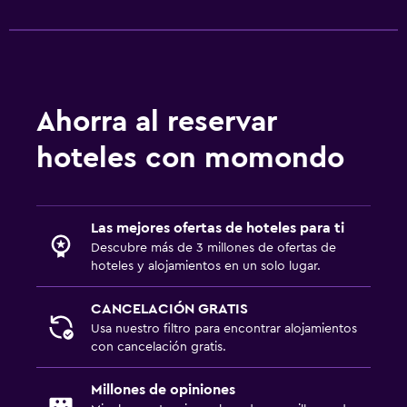
Ahorra al reservar
hoteles con momondo
Las mejores ofertas de hoteles para ti
Descubre más de 3 millones de ofertas de
hoteles y alojamientos en un solo lugar.
CANCELACIÓN GRATIS
Usa nuestro filtro para encontrar alojamientos
con cancelación gratis.
Millones de opiniones