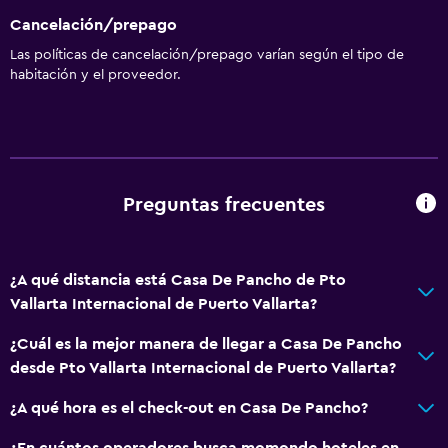
Cancelación/prepago
Las políticas de cancelación/prepago varían según el tipo de
habitación y el proveedor.
Preguntas frecuentes
¿A qué distancia está Casa De Pancho de Pto
Vallarta Internacional de Puerto Vallarta?
¿Cuál es la mejor manera de llegar a Casa De Pancho
desde Pto Vallarta Internacional de Puerto Vallarta?
¿A qué hora es el check-out en Casa De Pancho?
¿En cuántos operadores busca momondo hoteles en