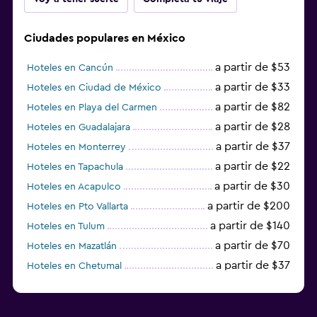
Ciudades populares en México
a partir de $53
Hoteles en Cancún
a partir de $33
Hoteles en Ciudad de México
a partir de $82
Hoteles en Playa del Carmen
a partir de $28
Hoteles en Guadalajara
a partir de $37
Hoteles en Monterrey
a partir de $22
Hoteles en Tapachula
a partir de $30
Hoteles en Acapulco
a partir de $200
Hoteles en Pto Vallarta
a partir de $140
Hoteles en Tulum
a partir de $70
Hoteles en Mazatlán
a partir de $37
Hoteles en Chetumal
a partir de $34
Hoteles en Tijuana