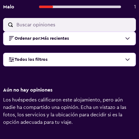
Malo
1
Ordenar por
:
Más recientes
Todos los filtros
Aún no hay opiniones
Los huéspedes calificaron este alojamiento, pero aún
nadie ha compartido una opinión. Echa un vistazo a las
fotos, los servicios y la ubicación para decidir si es la
opción adecuada para tu viaje.