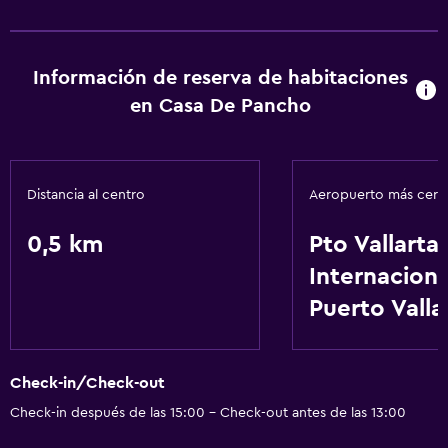
Información de reserva de habitaciones
en Casa De Pancho
Distancia al centro
Aeropuerto más cer
0,5 km
Pto Vallarta
Internaciona
Puerto Valla
Check-in/Check-out
Check-in después de las 15:00 - Check-out antes de las 13:00