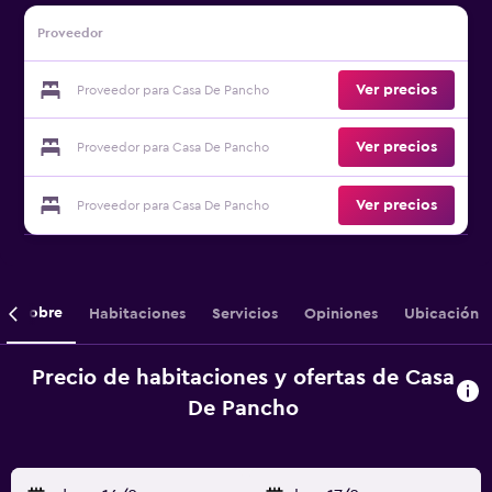
Proveedor
Ver precios
Proveedor para Casa De Pancho
Ver precios
Proveedor para Casa De Pancho
Ver precios
Proveedor para Casa De Pancho
Sobre
Habitaciones
Servicios
Opiniones
Ubicación
Precio de habitaciones y ofertas de Casa
De Pancho