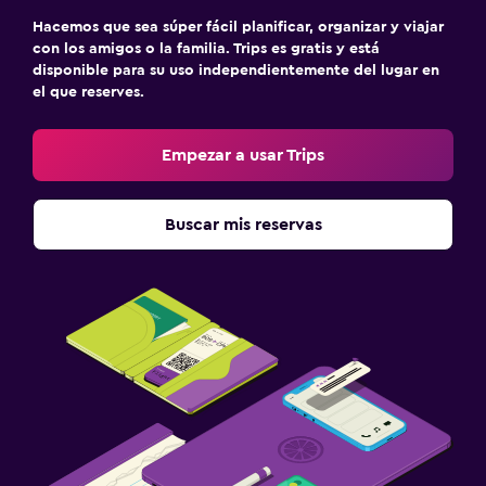
Hacemos que sea súper fácil planificar, organizar y viajar
con los amigos o la familia. Trips es gratis y está
disponible para su uso independientemente del lugar en
el que reserves.
Empezar a usar Trips
Buscar mis reservas