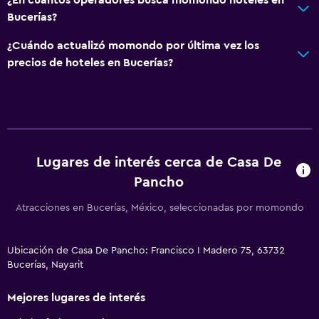
Bucerías?
¿Cuándo actualizó momondo por última vez los
precios de hoteles en Bucerías?
Lugares de interés cerca de Casa De
Pancho
Atracciones en Bucerías, México, seleccionadas por momondo
Ubicación de Casa De Pancho: Francisco I Madero 75, 63732
Bucerías, Nayarit
Mejores lugares de interés