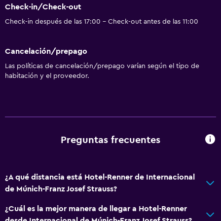
Check-in/Check-out
Check-in después de las 17:00 - Check-out antes de las 11:00
Cancelación/prepago
Las políticas de cancelación/prepago varían según el tipo de
habitación y el proveedor.
Preguntas frecuentes
¿A qué distancia está Hotel-Renner de Internacional
de Múnich-Franz Josef Strauss?
¿Cuál es la mejor manera de llegar a Hotel-Renner
desde Internacional de Múnich-Franz Josef Strauss?