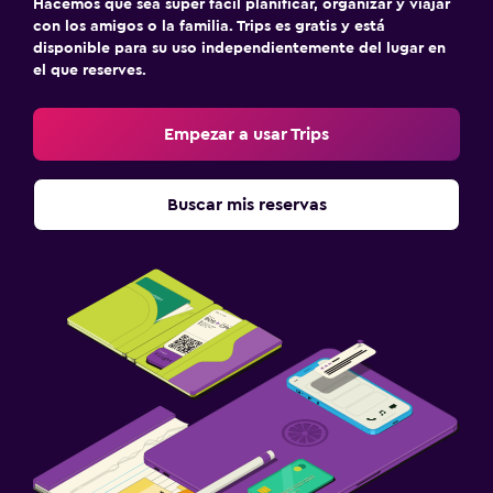
Hacemos que sea súper fácil planificar, organizar y viajar
con los amigos o la familia. Trips es gratis y está
disponible para su uso independientemente del lugar en
el que reserves.
Empezar a usar Trips
Buscar mis reservas