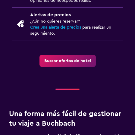
opiniones de huéspedes reales.
Alertas de precios
¿Aún no quieres reservar?
Crea una alerta de precios
para realizar un
seguimiento.
Buscar ofertas de hotel
Una forma más fácil de gestionar
tu viaje a Buchbach