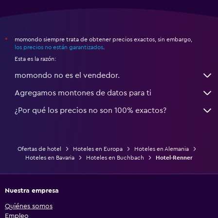
momondo siempre trata de obtener precios exactos, sin embargo,
*
los precios no están garantizados
.
Esta es la razón:
momondo no es el vendedor.
Agregamos montones de datos para ti
¿Por qué los precios no son 100% exactos?
Ofertas de hotel
Hoteles en Europa
Hoteles en Alemania
Hoteles en Bavaria
Hoteles en Buchbach
Hotel-Renner
Nuestra empresa
Quiénes somos
Empleo