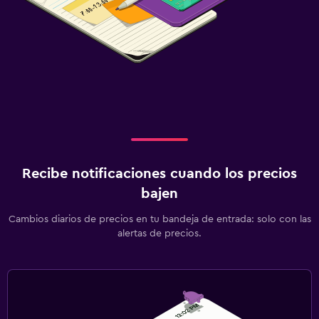
Recibe notificaciones cuando los precios
bajen
Cambios diarios de precios en tu bandeja de entrada: solo con las
alertas de precios.