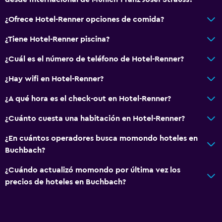
¿Ofrece Hotel-Renner opciones de comida?
¿Tiene Hotel-Renner piscina?
¿Cuál es el número de teléfono de Hotel-Renner?
¿Hay wifi en Hotel-Renner?
¿A qué hora es el check-out en Hotel-Renner?
¿Cuánto cuesta una habitación en Hotel-Renner?
¿En cuántos operadores busca momondo hoteles en
Buchbach?
¿Cuándo actualizó momondo por última vez los
precios de hoteles en Buchbach?