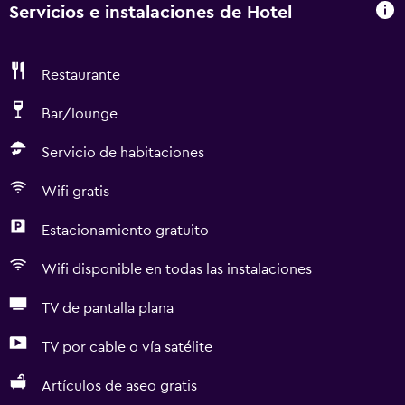
Servicios e instalaciones de Hotel
Restaurante
Bar/lounge
Servicio de habitaciones
Wifi gratis
Estacionamiento gratuito
Wifi disponible en todas las instalaciones
TV de pantalla plana
TV por cable o vía satélite
Artículos de aseo gratis