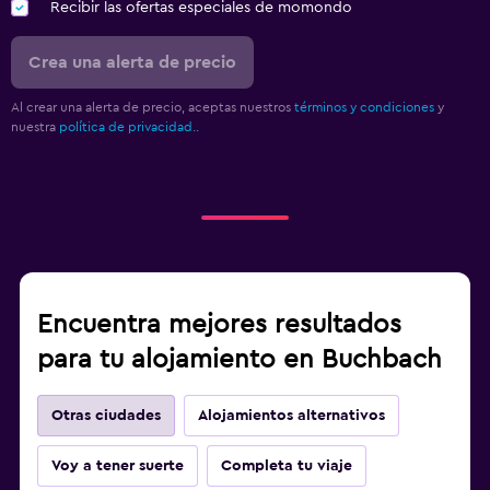
Recibir las ofertas especiales de momondo
Crea una alerta de precio
Al crear una alerta de precio, aceptas nuestros
términos y condiciones
y
nuestra
política de privacidad.
.
Encuentra mejores resultados
para tu alojamiento en Buchbach
Otras ciudades
Alojamientos alternativos
Voy a tener suerte
Completa tu viaje