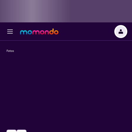
Fotos