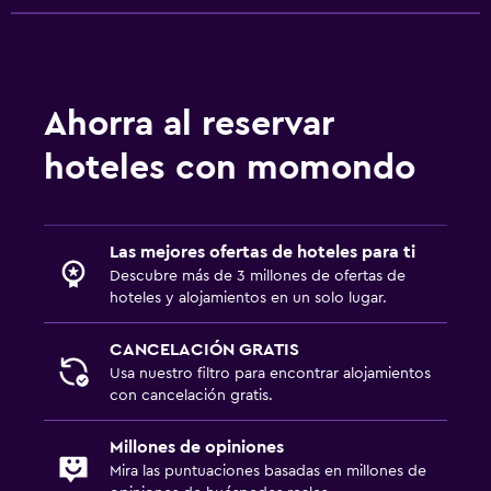
Ahorra al reservar
hoteles con momondo
Las mejores ofertas de hoteles para ti
Descubre más de 3 millones de ofertas de
hoteles y alojamientos en un solo lugar.
CANCELACIÓN GRATIS
Usa nuestro filtro para encontrar alojamientos
con cancelación gratis.
Millones de opiniones
Mira las puntuaciones basadas en millones de