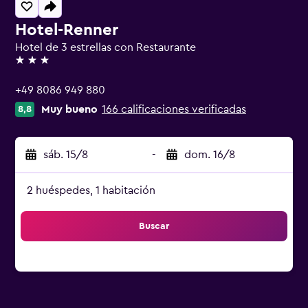
Hotel-Renner
Hotel de 3 estrellas con Restaurante
3 estrellas
+49 8086 949 880
Muy bueno
166 calificaciones verificadas
8,8
sáb. 15/8
-
dom. 16/8
2 huéspedes, 1 habitación
Buscar