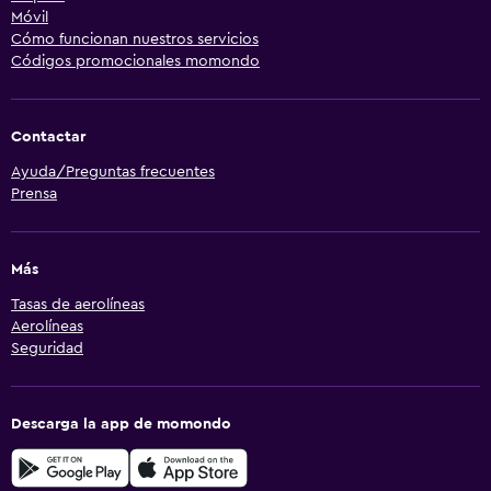
Móvil
Cómo funcionan nuestros servicios
Códigos promocionales momondo
Contactar
Ayuda/Preguntas frecuentes
Prensa
Más
Tasas de aerolíneas
Aerolíneas
Seguridad
Descarga la app de momondo