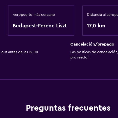
Aeropuerto más cercano
Distancia al aerop
Budapest-Ferenc Liszt
17,0 km
Cancelación/prepago
out antes de las 12:00
Las políticas de cancelación
proveedor.
Preguntas frecuentes