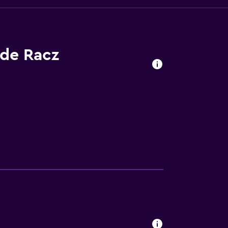
 de Racz