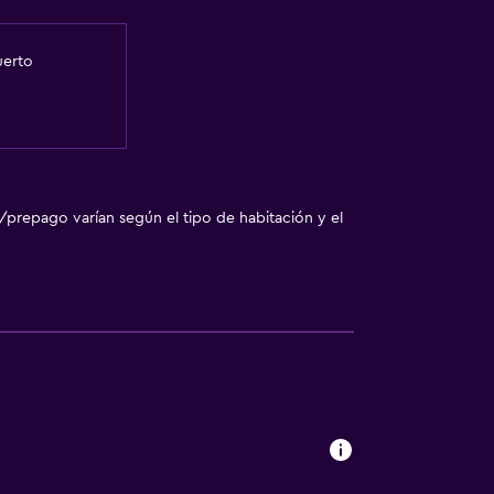
uerto
/prepago varían según el tipo de habitación y el