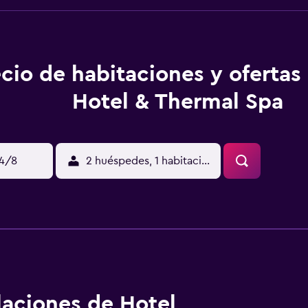
cio de habitaciones y ofertas
Hotel & Thermal Spa
14/8
2 huéspedes, 1 habitación
alaciones de Hotel