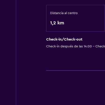
Distancia al centro
1,2 km
Check-in/Check-out
Check-in después de las 14:00 - Check-