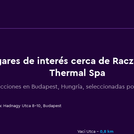
ares de interés cerca de Racz
Thermal Spa
acciones en Budapest, Hungría, seleccionadas 
a: Hadnagy Utca 8-10, Budapest
Vaci Utca
0,8 km