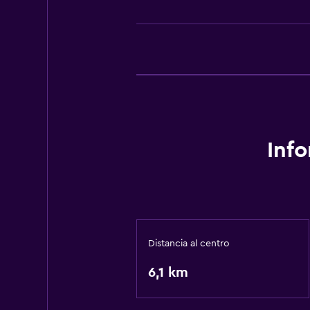
Inf
Distancia al centro
6,1 km