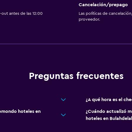
Cancelación/prepago
out antes de las 12:00
Las políticas de cancelación
proveedor.
Preguntas frecuentes
¿A qué hora es el ch
omondo hoteles en
¿Cuándo actualizó m
hoteles en Bulahdela