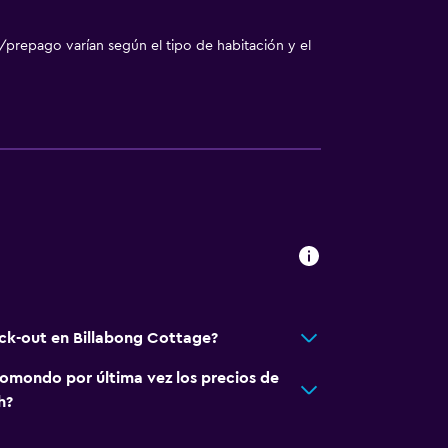
/prepago varían según el tipo de habitación y el
eck-out en Billabong Cottage?
omondo por última vez los precios de
h?