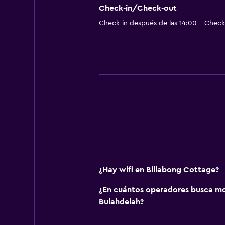
Check-in/Check-out
Check-in después de las 14:00 - Check-
¿Hay wifi en Billabong Cottage?
¿En cuántos operadores busca m
Bulahdelah?