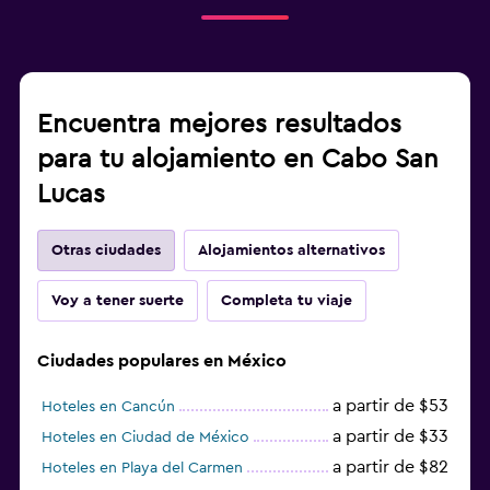
Encuentra mejores resultados
para tu alojamiento en Cabo San
Lucas
Otras ciudades
Alojamientos alternativos
Voy a tener suerte
Completa tu viaje
Ciudades populares en México
a partir de $53
Hoteles en Cancún
a partir de $33
Hoteles en Ciudad de México
a partir de $82
Hoteles en Playa del Carmen