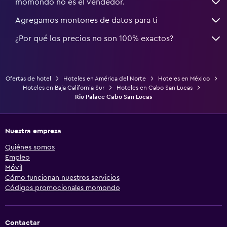
momondo no es el vendedor.
Agregamos montones de datos para ti
¿Por qué los precios no son 100% exactos?
Ofertas de hotel
Hoteles en América del Norte
Hoteles en México
Hoteles en Baja California Sur
Hoteles en Cabo San Lucas
Riu Palace Cabo San Lucas
Nuestra empresa
Quiénes somos
Empleo
Móvil
Cómo funcionan nuestros servicios
Códigos promocionales momondo
Contactar