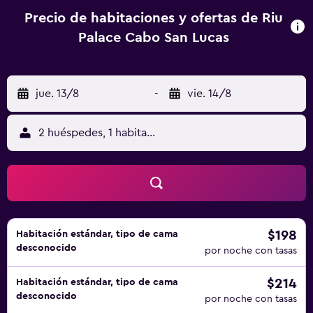
Precio de habitaciones y ofertas de Riu
Palace Cabo San Lucas
jue. 13/8
-
vie. 14/8
2 huéspedes, 1 habitación
$198
Habitación estándar, tipo de cama
desconocido
por noche con tasas
$214
Habitación estándar, tipo de cama
desconocido
por noche con tasas