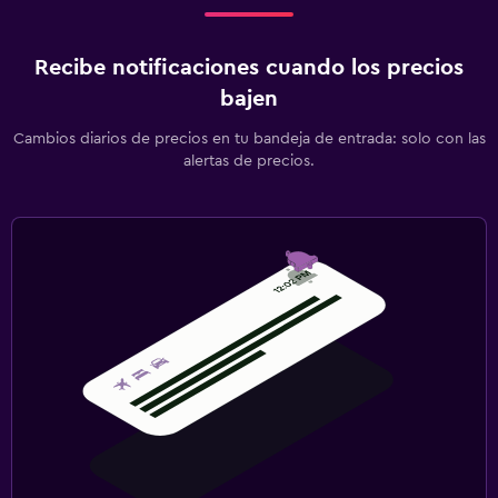
Recibe notificaciones cuando los precios
bajen
Cambios diarios de precios en tu bandeja de entrada: solo con las
alertas de precios.