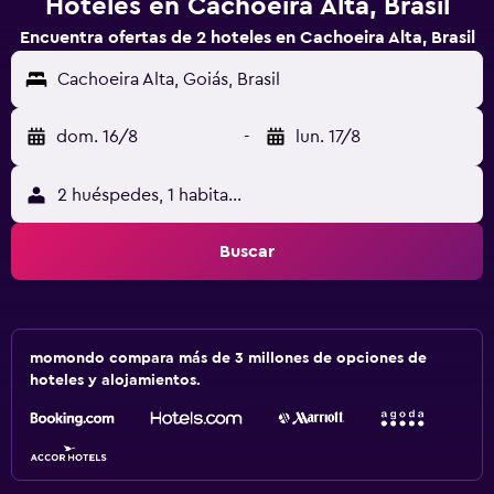
Hoteles en Cachoeira Alta, Brasil
Encuentra ofertas de 2 hoteles en Cachoeira Alta, Brasil
Cachoeira Alta, Goiás, Brasil
dom. 16/8
-
lun. 17/8
2 huéspedes, 1 habitación
Buscar
momondo compara más de 3 millones de opciones de
hoteles y alojamientos.