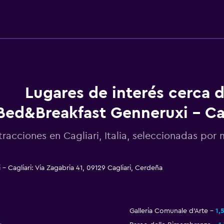
Lugares de interés cerca 
Bed&Breakfast Genneruxi - Cag
tracciones en Cagliari, Italia, seleccionadas po
 Cagliari: Via Zagabria 41, 09129 Cagliari, Cerdeña
Galleria Comunale d'Arte
1,