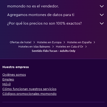
momondo no es el vendedor.
Agregamos montones de datos para ti
¿Por qué los precios no son 100% exactos?
Ofertas de hotel
Hoteles en Europa
Hoteles en España
Hoteles en Islas Baleares
Hoteles en Cala d'Or
Sentido Fido Tucan - Adults Only
Nuestra empresa
Quiénes somos
Empleo
Móvil
Cómo funcionan nuestros servicios
Códigos promocionales momondo