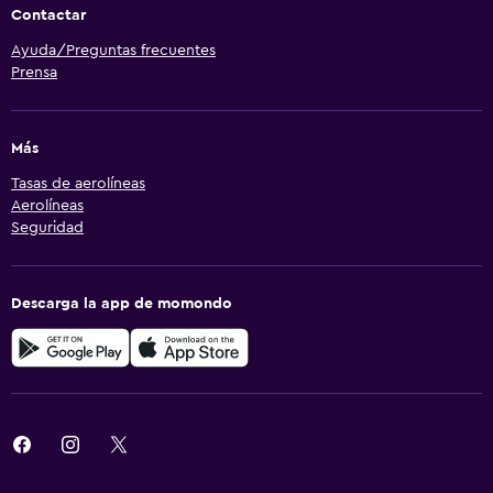
Contactar
Ayuda/Preguntas frecuentes
Prensa
Más
Tasas de aerolíneas
Aerolíneas
Seguridad
Descarga la app de momondo