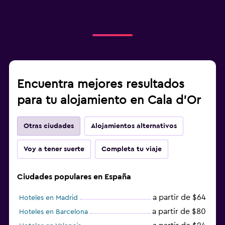
Encuentra mejores resultados
para tu alojamiento en Cala d'Or
Otras ciudades
Alojamientos alternativos
Voy a tener suerte
Completa tu viaje
Ciudades populares en España
a partir de $64
Hoteles en Madrid
a partir de $80
Hoteles en Barcelona