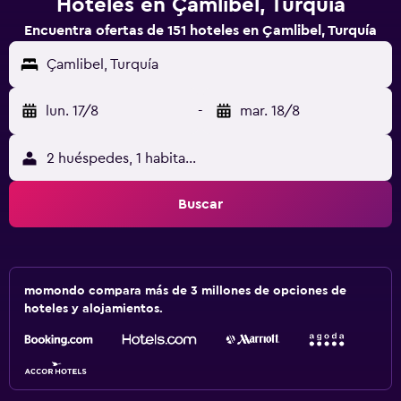
Hoteles en Çamlibel, Turquía
Encuentra ofertas de 151 hoteles en Çamlibel, Turquía
Çamlibel, Turquía
lun. 17/8
-
mar. 18/8
2 huéspedes, 1 habitación
Buscar
momondo compara más de 3 millones de opciones de
hoteles y alojamientos.