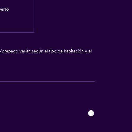
uerto
/prepago varían según el tipo de habitación y el