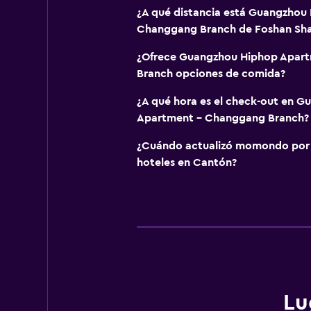
¿A qué distancia está Guangzhou
Changgang Branch de Foshan Sha
¿Ofrece Guangzhou Hiphop Apar
Branch opciones de comida?
¿A qué hora es el check-out en 
Apartment - Changgang Branch?
¿Cuándo actualizó momondo por ú
hoteles en Cantón?
Lu