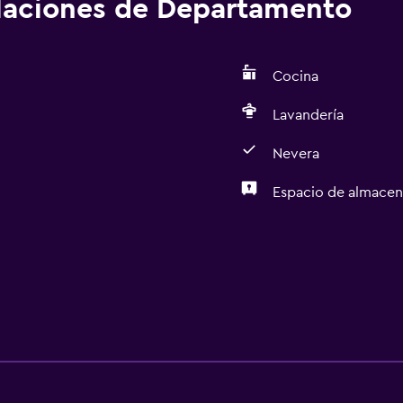
alaciones de Departamento
Cocina
Lavandería
Nevera
Espacio de almace