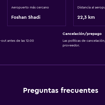
Aeropuerto más cercano
Distancia al aerop
Foshan Shadi
22,3 km
Cancelación/prepago
out antes de las 12:00
Las políticas de cancelación
proveedor.
Preguntas frecuentes