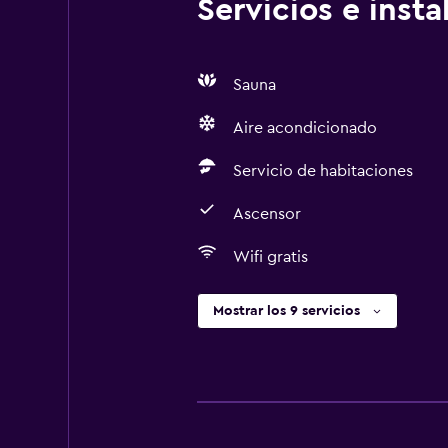
Servicios e inst
Sauna
Aire acondicionado
Servicio de habitaciones
Ascensor
Wifi gratis
Mostrar los 9 servicios