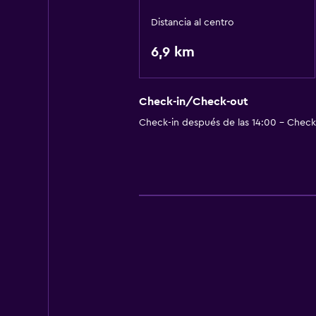
Distancia al centro
6,9 km
Check-in/Check-out
Check-in después de las 14:00 - Check-